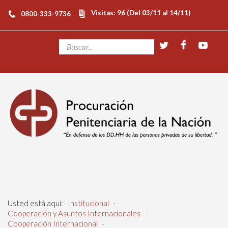
Visitas: 96 (Del 03/11 al 14/11)
0800-333-9736
Usted está aquí:
Institucional
-
Cooperación y Asuntos Internacionales
-
Cooperación Internacional
-