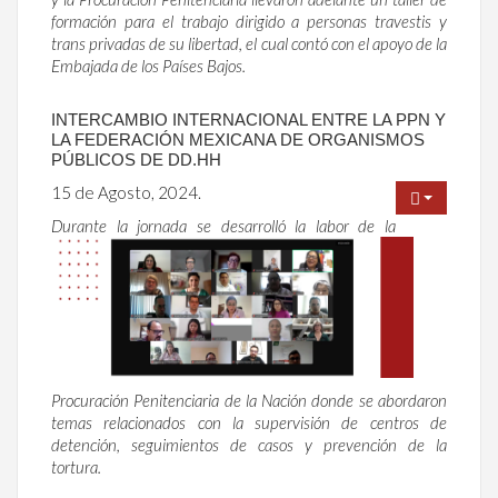
formación para el trabajo dirigido a personas travestis y
trans privadas de su libertad, el cual contó con el apoyo de la
Embajada de los Países Bajos.
INTERCAMBIO INTERNACIONAL ENTRE LA PPN Y
LA FEDERACIÓN MEXICANA DE ORGANISMOS
PÚBLICOS DE DD.HH
15 de Agosto, 2024.
Durante la jornada se desarrolló la labor de la
Procuración Penitenciaria de la Nación donde se abordaron
temas relacionados con la supervisión de centros de
detención, seguimientos de casos y prevención de la
tortura.