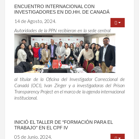
ENCUENTRO INTERNACIONAL CON
INVESTIGADORES EN DD.HH. DE CANADÁ
14 de Agosto, 2024.
Autoridades de la PPN recibieron en la sede central
al titular de la Oficina del Investigador Correccional de
Canadá (OCI), Ivan Zinger y a investigadoras del Prison
Transparency Project en el marco de la agenda internacional
institucional.
INICIÓ EL TALLER DE “FORMACIÓN PARA EL
TRABAJO” EN EL CPF IV
05 de Junio, 2024.