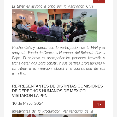
El taller es llevado a cabo por la Asociación Civil
Mocha Celis y cuenta con la participación de la PPN y el
apoyo del Fondo de Derechos Humanos del Reino de Países
Bajos. El objetivo es acompañar las personas travestis y
trans detenidas para construir sus perfiles profesionales y
contribuir a su inserción laboral y la continuidad de sus
estudios.
REPRESENTANTES DE DISTINTAS COMISIONES
DE DERECHOS HUMANOS DE MÉXICO
VISITARON LA PPN
10 de Mayo, 2024.
Integrantes de la Procuración Penitenciaria de la