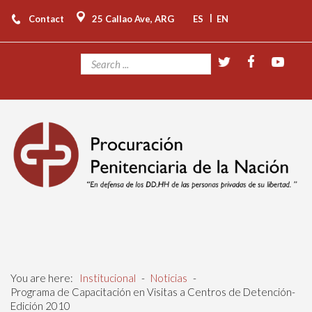
|
Contact
25 Callao Ave, ARG
ES
EN
You are here:
Institucional
-
Noticias
-
Programa de Capacitación en Visitas a Centros de Detención-
Edición 2010