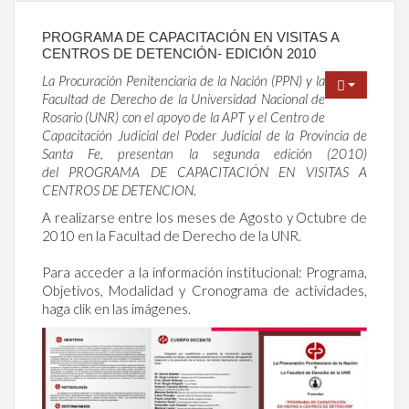
PROGRAMA DE CAPACITACIÓN EN VISITAS A
CENTROS DE DETENCIÓN- EDICIÓN 2010
La Procuración Penitenciaria de la Nación (PPN) y la
Facultad de Derecho de la Universidad Nacional de
Rosario (UNR) con el apoyo de la APT y el Centro de
Capacitación Judicial del Poder Judicial de la Provincia de
Santa Fe, presentan la segunda edición (2010)
del PROGRAMA DE CAPACITACIÓN EN VISITAS A
CENTROS DE DETENCION.
A realizarse entre los meses de Agosto y Octubre de
2010 en la Facultad de Derecho de la UNR.
Para acceder a la información institucional: Programa,
Objetivos, Modalidad y Cronograma de actividades,
haga clik en las imágenes.