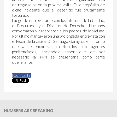
entregárselos en la próxima visita. Es a propósito de
dicho incidente que el detenido fue brutalmente
torturado.
Luego de entrevistarse con los internos de la Unidad,
el Procurador y el Director de Derechos Humanos
conversaron y asesoraron a los padres de la víctima.
Por último mantuvieron una prolongada entrevista con
el Fiscal de la causa, Dr. Santiago Garay, quien informó
que ya se encontraban detenidos siete agentes
penitenciarios, haciéndole saber que de ser
necesario la PPN se presentaría como parte
querellante.
f
Compartir
NUMBERS
ARE SPEAKING