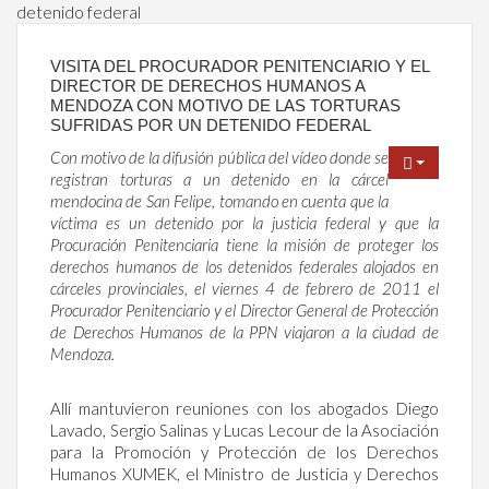
detenido federal
VISITA DEL PROCURADOR PENITENCIARIO Y EL
DIRECTOR DE DERECHOS HUMANOS A
MENDOZA CON MOTIVO DE LAS TORTURAS
SUFRIDAS POR UN DETENIDO FEDERAL
Con motivo de la difusión pública del vídeo donde se
registran torturas a un detenido en la cárcel
mendocina de San Felipe, tomando en cuenta que la
víctima es un detenido por la justicia federal y que la
Procuración Penitenciaria tiene la misión de proteger los
derechos humanos de los detenidos federales alojados en
cárceles provinciales, el viernes 4 de febrero de 2011 el
Procurador Penitenciario y el Director General de Protección
de Derechos Humanos de la PPN viajaron a la ciudad de
Mendoza.
Allí mantuvieron reuniones con los abogados Diego
Lavado, Sergio Salinas y Lucas Lecour de la Asociación
para la Promoción y Protección de los Derechos
Humanos XUMEK, el Ministro de Justicia y Derechos