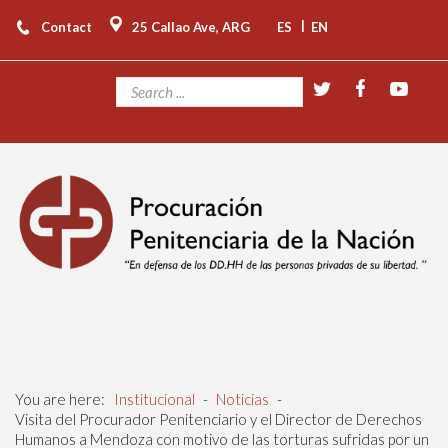
|
Contact
25 Callao Ave, ARG
ES
EN
You are here:
Institucional
-
Noticias
-
Visita del Procurador Penitenciario y el Director de Derechos
Humanos a Mendoza con motivo de las torturas sufridas por un