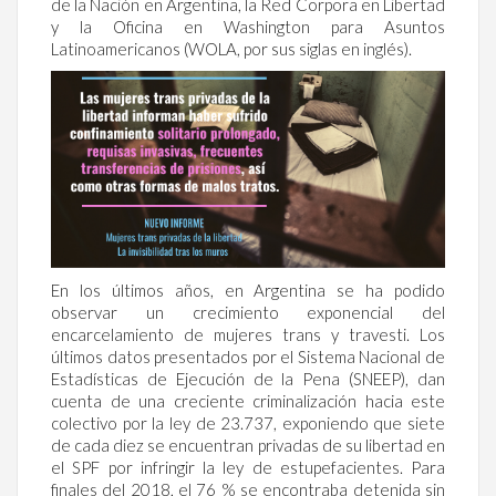
de la Nación en Argentina, la Red Corpora en Libertad
y la Oficina en Washington para Asuntos
Latinoamericanos (WOLA, por sus siglas en inglés).
En los últimos años, en Argentina se ha podido
observar un crecimiento exponencial del
encarcelamiento de mujeres trans y travesti. Los
últimos datos presentados por el Sistema Nacional de
Estadísticas de Ejecución de la Pena (SNEEP), dan
cuenta de una creciente criminalización hacia este
colectivo por la ley de 23.737, exponiendo que siete
de cada diez se encuentran privadas de su libertad en
el SPF por infringir la ley de estupefacientes. Para
finales del 2018, el 76 % se encontraba detenida sin