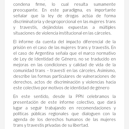
condena firme, lo cual resulta sumamente
preocupante. En este paradigma, es importante
señalar que la ley de drogas actúa de forma
discriminatoria y desproporcional en las mujeres trans
y travestis, dejándolas expuestas a múltiples
situaciones de violencia institucional en las cárceles.
El informe da cuenta del impacto diferencial de la
prisión en el caso de las mujeres trans y travestis. En
el caso de Argentina señala que el marco normativo
de Ley de Identidad de Género, no se traducido en
mejoras en las condiciones y calidad de vida de la
comunidad trans – travesti en las cárceles. Asimismo,
describe las formas particulares de vulneraciones de
derechos, actos de discriminación y violencias hacia
este colectivo por motivos de identidad de género
En este sentido, desde la PPN celebramos la
presentación de este informe colectivo, que dará
lugar a seguir trabajando en recomendaciones y
políticas públicas regionales que dialoguen con la
agenda de los derechos humanos de las mujeres
trans y travestis privadas de su libertad.