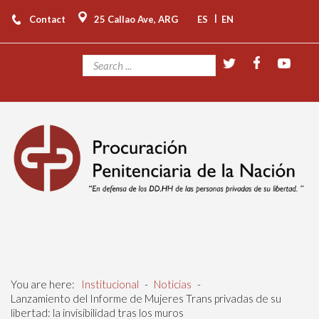
|
Contact
25 Callao Ave, ARG
ES
EN
You are here:
Institucional
-
Noticias
-
Lanzamiento del Informe de Mujeres Trans privadas de su
libertad: la invisibilidad tras los muros