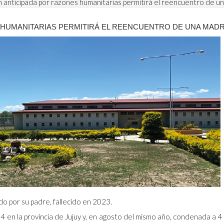
n anticipada por razones humanitarias permitirá el reencuentro de un
 HUMANITARIAS PERMITIRÁ EL REENCUENTRO DE UNA MADR
o por su padre, fallecido en 2023.
4 en la provincia de Jujuy y, en agosto del mismo año, condenada a 4 