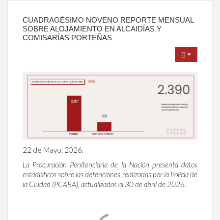
CUADRAGÉSIMO NOVENO REPORTE MENSUAL
SOBRE ALOJAMIENTO EN ALCAIDÍAS Y
COMISARÍAS PORTEÑAS
22 de Mayo, 2026.
La Procuración Penitenciaria de la Nación presenta datos
estadísticos sobre las detenciones realizadas por la Policía de
la Ciudad (PCABA), actualizados al 30 de abril de 2026.