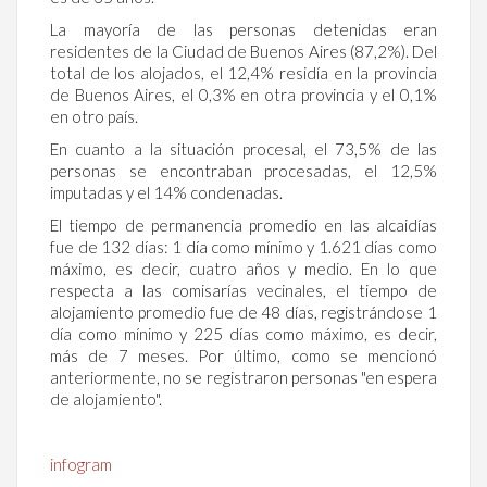
La mayoría de las personas detenidas eran
residentes de la Ciudad de Buenos Aires (87,2%). Del
total de los alojados, el 12,4% residía en la provincia
de Buenos Aires, el 0,3% en otra provincia y el 0,1%
en otro país.
En cuanto a la situación procesal, el 73,5% de las
personas se encontraban procesadas, el 12,5%
imputadas y el 14% condenadas.
El tiempo de permanencia promedio en las alcaidías
fue de 132 días: 1 día como mínimo y 1.621 días como
máximo, es decir, cuatro años y medio. En lo que
respecta a las comisarías vecinales, el tiempo de
alojamiento promedio fue de 48 días, registrándose 1
día como mínimo y 225 días como máximo, es decir,
más de 7 meses. Por último, como se mencionó
anteriormente, no se registraron personas "en espera
de alojamiento".
infogram