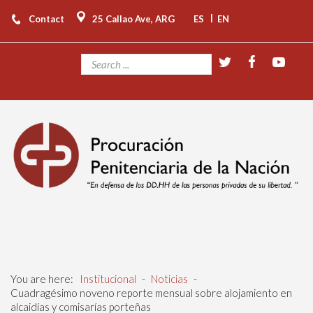
|
Contact
25 Callao Ave, ARG
ES
EN
You are here:
Institucional
-
Noticias
-
Cuadragésimo noveno reporte mensual sobre alojamiento en
alcaidías y comisarías porteñas