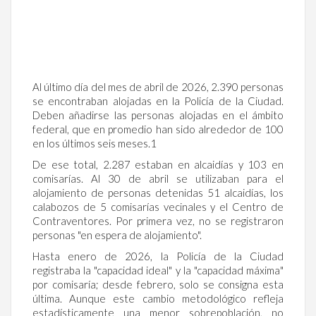
Al último día del mes de abril de 2026, 2.390 personas
se encontraban alojadas en la Policía de la Ciudad.
Deben añadirse las personas alojadas en el ámbito
federal, que en promedio han sido alrededor de 100
en los últimos seis meses.1
De ese total, 2.287 estaban en alcaidías y 103 en
comisarías. Al 30 de abril se utilizaban para el
alojamiento de personas detenidas 51 alcaidías, los
calabozos de 5 comisarías vecinales y el Centro de
Contraventores. Por primera vez, no se registraron
personas "en espera de alojamiento".
Hasta enero de 2026, la Policía de la Ciudad
registraba la "capacidad ideal" y la "capacidad máxima"
por comisaría; desde febrero, solo se consigna esta
última. Aunque este cambio metodológico refleja
estadísticamente una menor sobrepoblación, no