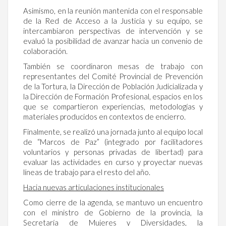
Asimismo, en la reunión mantenida con el responsable
de la Red de Acceso a la Justicia y su equipo, se
intercambiaron perspectivas de intervención y se
evaluó la posibilidad de avanzar hacia un convenio de
colaboración.
También se coordinaron mesas de trabajo con
representantes del Comité Provincial de Prevención
de la Tortura, la Dirección de Población Judicializada y
la Dirección de Formación Profesional, espacios en los
que se compartieron experiencias, metodologías y
materiales producidos en contextos de encierro.
Finalmente, se realizó una jornada junto al equipo local
de “Marcos de Paz” (integrado por facilitadores
voluntarios y personas privadas de libertad) para
evaluar las actividades en curso y proyectar nuevas
líneas de trabajo para el resto del año.
Hacia nuevas articulaciones institucionales
Como cierre de la agenda, se mantuvo un encuentro
con el ministro de Gobierno de la provincia, la
Secretaría de Mujeres y Diversidades, la