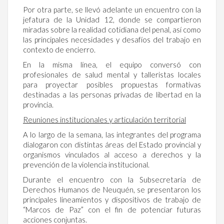
Por otra parte, se llevó adelante un encuentro con la
jefatura de la Unidad 12, donde se compartieron
miradas sobre la realidad cotidiana del penal, así como
las principales necesidades y desafíos del trabajo en
contexto de encierro.
En la misma línea, el equipo conversó con
profesionales de salud mental y talleristas locales
para proyectar posibles propuestas formativas
destinadas a las personas privadas de libertad en la
provincia.
Reuniones institucionales y articulación territorial
A lo largo de la semana, las integrantes del programa
dialogaron con distintas áreas del Estado provincial y
organismos vinculados al acceso a derechos y la
prevención de la violencia institucional.
Durante el encuentro con la Subsecretaría de
Derechos Humanos de Neuquén, se presentaron los
principales lineamientos y dispositivos de trabajo de
“Marcos de Paz” con el fin de potenciar futuras
acciones conjuntas.