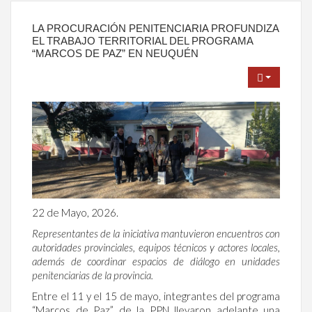
LA PROCURACIÓN PENITENCIARIA PROFUNDIZA
EL TRABAJO TERRITORIAL DEL PROGRAMA
“MARCOS DE PAZ” EN NEUQUÉN
22 de Mayo, 2026.
Representantes de la iniciativa mantuvieron encuentros con
autoridades provinciales, equipos técnicos y actores locales,
además de coordinar espacios de diálogo en unidades
penitenciarias de la provincia.
Entre el 11 y el 15 de mayo, integrantes del programa
“Marcos de Paz” de la PPN llevaron adelante una