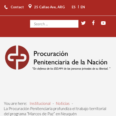
|
Contact
25 Callao Ave, ARG
ES
EN
You are here:
Institucional
-
Noticias
-
La Procuración Penitenciaria profundiza el trabajo territorial
del programa “Marcos de Paz” en Neuquén