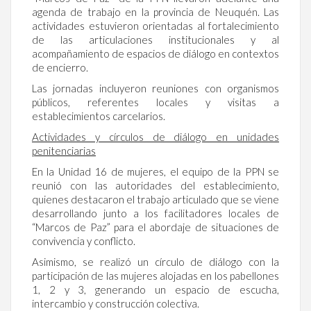
agenda de trabajo en la provincia de Neuquén. Las
actividades estuvieron orientadas al fortalecimiento
de las articulaciones institucionales y al
acompañamiento de espacios de diálogo en contextos
de encierro.
Las jornadas incluyeron reuniones con organismos
públicos, referentes locales y visitas a
establecimientos carcelarios.
Actividades y círculos de diálogo en unidades
penitenciarias
En la Unidad 16 de mujeres, el equipo de la PPN se
reunió con las autoridades del establecimiento,
quienes destacaron el trabajo articulado que se viene
desarrollando junto a los facilitadores locales de
“Marcos de Paz” para el abordaje de situaciones de
convivencia y conflicto.
Asimismo, se realizó un círculo de diálogo con la
participación de las mujeres alojadas en los pabellones
1, 2 y 3, generando un espacio de escucha,
intercambio y construcción colectiva.