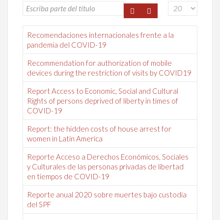
Recomendaciones internacionales frente a la
pandemia del COVID-19
Recommendation for authorization of mobile
devices during the restriction of visits by COVID19
Report Access to Economic, Social and Cultural
Rights of persons deprived of liberty in times of
COVID-19
Report: the hidden costs of house arrest for
women in Latin America
Reporte Acceso a Derechos Económicos, Sociales
y Culturales de las personas privadas de libertad
en tiempos de COVID-19
Reporte anual 2020 sobre muertes bajo custodia
del SPF