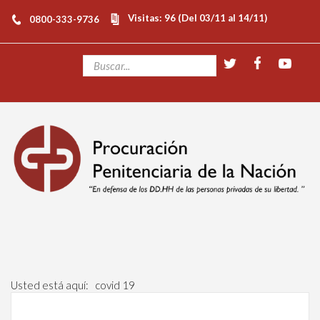
Visitas: 96 (Del 03/11 al 14/11)
0800-333-9736
Usted está aquí:
covid 19