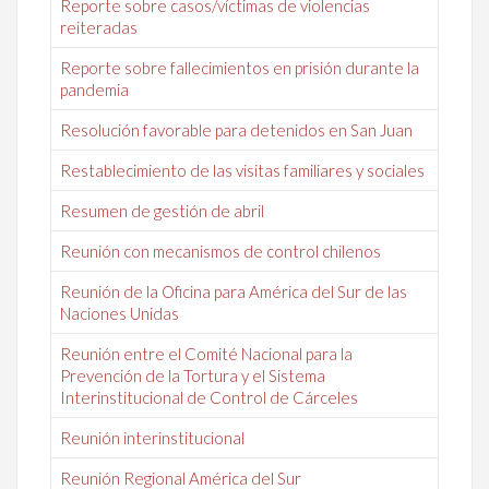
Reporte sobre casos/víctimas de violencias
reiteradas
Reporte sobre fallecimientos en prisión durante la
pandemia
Resolución favorable para detenidos en San Juan
Restablecimiento de las visitas familiares y sociales
Resumen de gestión de abril
Reunión con mecanismos de control chilenos
Reunión de la Oficina para América del Sur de las
Naciones Unidas
Reunión entre el Comité Nacional para la
Prevención de la Tortura y el Sistema
Interinstitucional de Control de Cárceles
Reunión interinstitucional
Reunión Regional América del Sur