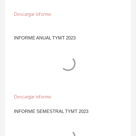
Descargar informe
INFORME ANUAL TYMT 2023
Descargar informe
INFORME SEMESTRAL TYMT 2023