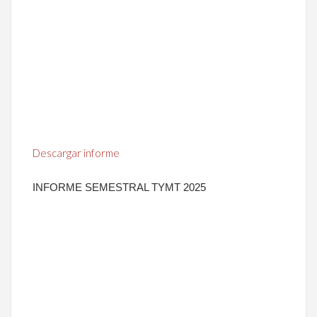
Descargar informe
INFORME SEMESTRAL TYMT 2025