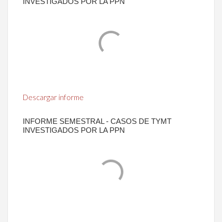
INVESTIGADOS POR LA PPN
Descargar informe
INFORME SEMESTRAL - CASOS DE TYMT
INVESTIGADOS POR LA PPN