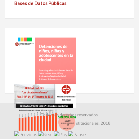
Bases de Datos Públicas
Todos los derechos reservados.
Dirección de Relaciones Institucionales. 2018