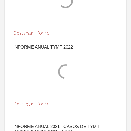
Descargar informe
INFORME ANUAL TYMT 2022
Descargar informe
INFORME ANUAL 2021 - CASOS DE TYMT