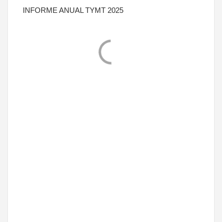
INFORME ANUAL TYMT 2025