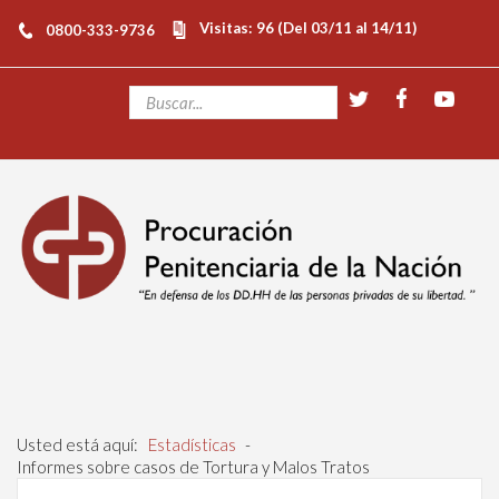
Visitas: 96 (Del 03/11 al 14/11)
0800-333-9736
Usted está aquí:
Estadísticas
-
Informes sobre casos de Tortura y Malos Tratos