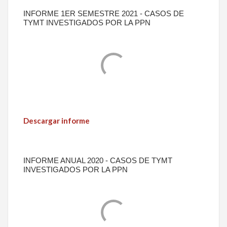
INFORME 1ER SEMESTRE 2021 - CASOS DE
TYMT INVESTIGADOS POR LA PPN
Descargar informe
INFORME ANUAL 2020 - CASOS DE TYMT
INVESTIGADOS POR LA PPN