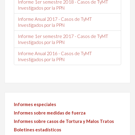
Informe 1er semestre 2018 - Casos de TyMT
Investigados por la PPN
Informe Anual 2017 - Casos de TyMT
Investigados por la PPN
Informe 1er semestre 2017 - Casos de TyMT
Investigados por la PPN
Informe Anual 2016 - Casos de TyMT
Investigados por la PPN
Informes especiales
Informes sobre medidas de fuerza
Informes sobre casos de Tortura y Malos Tratos
Boletines estadísticos