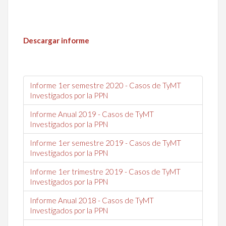
Descargar informe
Informe 1er semestre 2020 - Casos de TyMT
Investigados por la PPN
Informe Anual 2019 - Casos de TyMT
Investigados por la PPN
Informe 1er semestre 2019 - Casos de TyMT
Investigados por la PPN
Informe 1er trimestre 2019 - Casos de TyMT
Investigados por la PPN
Informe Anual 2018 - Casos de TyMT
Investigados por la PPN