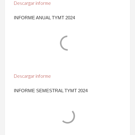
Descargar informe
INFORME ANUAL TYMT 2024
Descargar informe
INFORME SEMESTRAL TYMT 2024