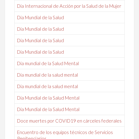
Día Internacional de Acción por la Salud de la Mujer
Día Mundial de la Salud
Día Mundial de la Salud
Día Mundial de la Salud
Día Mundial de la Salud
Día mundial de la Salud Mental
Día mundial de la salud mental
Día mundial de la salud mental
Día Mundial de la Salud Mental
Día Mundial de la Salud Mental
Doce muertes por COVID19 en cárceles federales
Encuentro de los equipos técnicos de Servicios
Penitenciarios