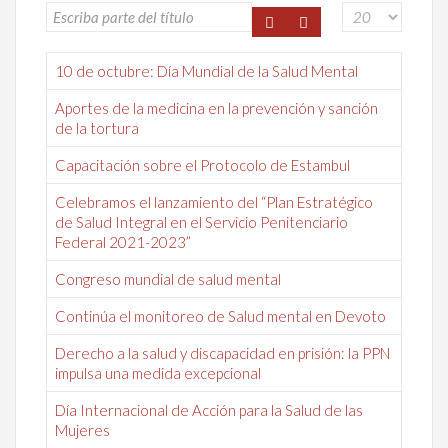
10 de octubre: Día Mundial de la Salud Mental
Aportes de la medicina en la prevención y sanción
de la tortura
Capacitación sobre el Protocolo de Estambul
Celebramos el lanzamiento del “Plan Estratégico
de Salud Integral en el Servicio Penitenciario
Federal 2021-2023”
Congreso mundial de salud mental
Continúa el monitoreo de Salud mental en Devoto
Derecho a la salud y discapacidad en prisión: la PPN
impulsa una medida excepcional
Día Internacional de Acción para la Salud de las
Mujeres