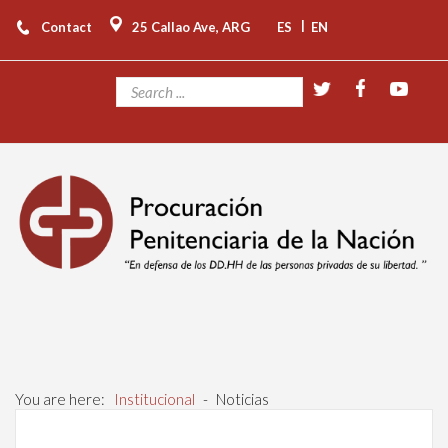
|
Contact
25 Callao Ave, ARG
ES
EN
You are here:
Institucional
-
Noticias