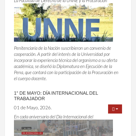
La Facultad de Derecho de la UNNE y la Procuración
Penitenciaria de la Nación suscribieron un convenio de
cooperación. A partir del interés de la Universidad por
incorporar la experiencia técnica del organismo a su oferta
académica, se diseñó la Diplomatura en Ejecución de la
Pena, que contará con la participación de la Procuración en
el cuerpo docente.
1° DE MAYO: DÍA INTERNACIONAL DEL
TRABAJADOR
01 de Mayo, 2026.
En cada aniversario del Día Internacional del