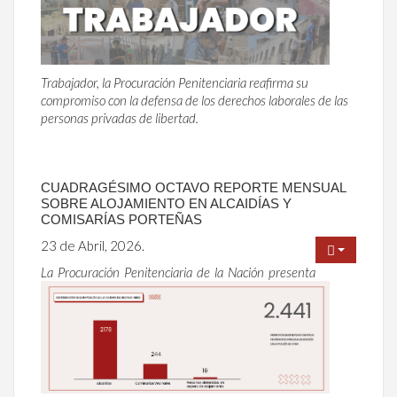
Trabajador, la Procuración Penitenciaria reafirma su
compromiso con la defensa de los derechos laborales de las
personas privadas de libertad.
CUADRAGÉSIMO OCTAVO REPORTE MENSUAL
SOBRE ALOJAMIENTO EN ALCAIDÍAS Y
COMISARÍAS PORTEÑAS
23 de Abril, 2026.
La Procuración Penitenciaria de la Nación presenta