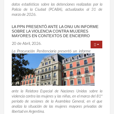
datos estadísticos sobre las detenciones realizadas por la
Policía de la Ciudad (PCABA), actualizados al 31 de
marzo de 2026.
LA PPN PRESENTÓ ANTE LA ONU UN INFORME
SOBRE LA VIOLENCIA CONTRA MUJERES
MAYORES EN CONTEXTOS DE ENCIERRO
20 de Abril, 2026.
La Procuración Penitenciaria presentó un informe
ante la Relatora Especial de Naciones Unidas sobre la
violencia contra las mujeres y las niñas, en el marco del 81º
período de sesiones de la Asamblea General, en el que
analiza la situación de las mujeres mayores privadas de
libertad en Argentina.