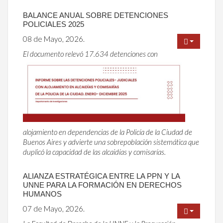
BALANCE ANUAL SOBRE DETENCIONES
POLICIALES 2025
08 de Mayo, 2026.
El documento relevó 17.634 detenciones con
alojamiento en dependencias de la Policía de la Ciudad de
Buenos Aires y advierte una sobrepoblación sistemática que
duplicó la capacidad de las alcaidías y comisarías.
ALIANZA ESTRATÉGICA ENTRE LA PPN Y LA
UNNE PARA LA FORMACIÓN EN DERECHOS
HUMANOS
07 de Mayo, 2026.