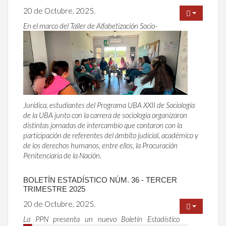
20 de Octubre, 2025.
En el marco del Taller de Alfabetización Socio-
Jurídica, estudiantes del Programa UBA XXII de Sociología
de la UBA junto con la carrera de sociología organizaron
distintas jornadas de intercambio que contaron con la
participación de referentes del ámbito judicial, académico y
de los derechos humanos, entre ellos, la Procuración
Penitenciaria de la Nación.
BOLETÍN ESTADÍSTICO NÚM. 36 - TERCER
TRIMESTRE 2025
20 de Octubre, 2025.
La PPN presenta un nuevo Boletín Estadístico