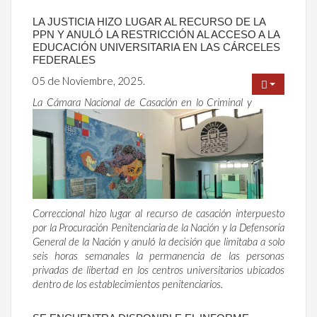
LA JUSTICIA HIZO LUGAR AL RECURSO DE LA
PPN Y ANULÓ LA RESTRICCIÓN AL ACCESO A LA
EDUCACIÓN UNIVERSITARIA EN LAS CÁRCELES
FEDERALES
05 de Noviembre, 2025.
La Cámara Nacional de Casación en lo Criminal y
Correccional hizo lugar al recurso de casación interpuesto
por la Procuración Penitenciaria de la Nación y la Defensoría
General de la Nación y anuló la decisión que limitaba a solo
seis horas semanales la permanencia de las personas
privadas de libertad en los centros universitarios ubicados
dentro de los establecimientos penitenciarios.