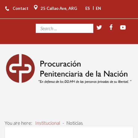
|
Contact
25 Callao Ave, ARG
ES
EN
You are here:
Institucional
-
Noticias