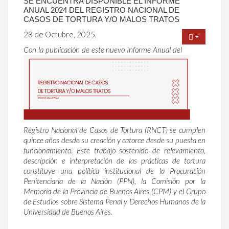
SE ENCUENTRA DISPONIBLE EL INFORME
ANUAL 2024 DEL REGISTRO NACIONAL DE
CASOS DE TORTURA Y/O MALOS TRATOS
28 de Octubre, 2025.
Con la publicación de este nuevo Informe Anual del
Registro Nacional de Casos de Tortura (RNCT) se cumplen
quince años desde su creación y catorce desde su puesta en
funcionamiento. Este trabajo sostenido de relevamiento,
descripción e interpretación de las prácticas de tortura
constituye una política institucional de la Procuración
Penitenciaria de la Nación (PPN), la Comisión por la
Memoria de la Provincia de Buenos Aires (CPM) y el Grupo
de Estudios sobre Sistema Penal y Derechos Humanos de la
Universidad de Buenos Aires.