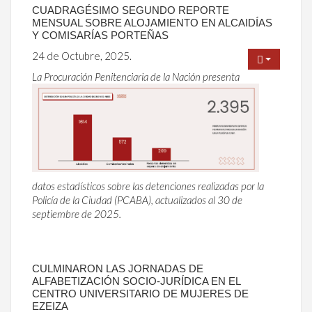
CUADRAGÉSIMO SEGUNDO REPORTE
MENSUAL SOBRE ALOJAMIENTO EN ALCAIDÍAS
Y COMISARÍAS PORTEÑAS
24 de Octubre, 2025.
La Procuración Penitenciaria de la Nación presenta
datos estadísticos sobre las detenciones realizadas por la
Policía de la Ciudad (PCABA), actualizados al 30 de
septiembre de 2025.
CULMINARON LAS JORNADAS DE
ALFABETIZACIÓN SOCIO-JURÍDICA EN EL
CENTRO UNIVERSITARIO DE MUJERES DE
EZEIZA