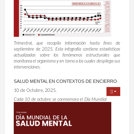
Trimestral, que recopila información hasta fines de
septiembre de 2025. Esta infografía contiene estadísticas
actualizadas sobre los fenómenos estructurales que
monitorea el organismo y en torno a los cuales despliega sus
intervenciones.
SALUD MENTAL EN CONTEXTOS DE ENCIERRO
10 de Octubre, 2025.
Cada 10 de octubre se conmemora el Día Mundial