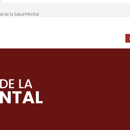
l de la Salud Mental