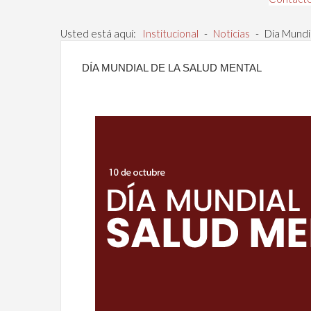
Usted está aquí:
Institucional
-
Noticias
-
Día Mundia
DÍA MUNDIAL DE LA SALUD MENTAL