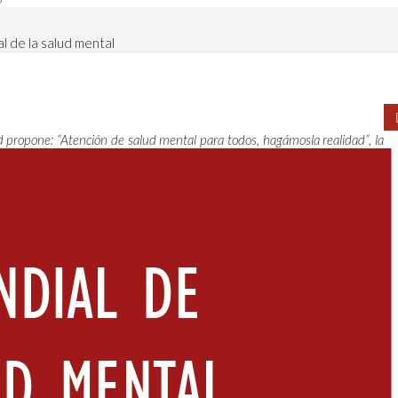
l de la salud mental
 propone: “Atención de salud mental para todos, hagámosla realidad”, la