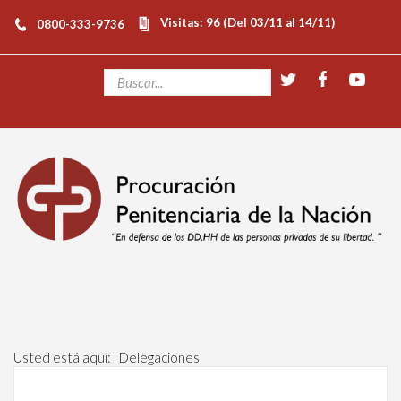
Visitas: 96 (Del 03/11 al 14/11)
0800-333-9736
Usted está aquí:
Delegaciones