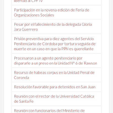
libertad al CPF IV
Participación en la novena edición de Feria de
Organizaciones Sociales
Pesar por el fallecimiento de la delegada Gloria
Jara Guerrero
Prisión preventiva para diez agentes del Servicio
Penitenciario de Córdoba por tortura seguida de
muerte en un caso en que la PPN es querellante
Procesaron a un agente penitenciario por
dispararle a un preso en la Unidad N° 6 de Rawson
Recurso de habeas corpus en la Unidad Penal de
Coronda
Resolución favorable para detenidos en San Juan
Reunión con el rector de la Universidad Católica
de Santa Fe
Reunión con funcionarios del Ministerio de