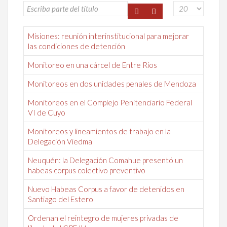
Misiones: reunión interinstitucional para mejorar
las condiciones de detención
Monitoreo en una cárcel de Entre Ríos
Monitoreos en dos unidades penales de Mendoza
Monitoreos en el Complejo Penitenciario Federal
VI de Cuyo
Monitoreos y lineamientos de trabajo en la
Delegación Viedma
Neuquén: la Delegación Comahue presentó un
habeas corpus colectivo preventivo
Nuevo Habeas Corpus a favor de detenidos en
Santiago del Estero
Ordenan el reintegro de mujeres privadas de