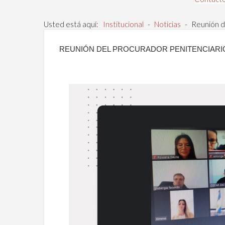
Usted está aquí:
Institucional
-
Noticias
-
Reunión d
REUNIÓN DEL PROCURADOR PENITENCIARI