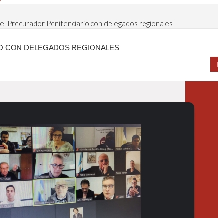
el Procurador Penitenciario con delegados regionales
O CON DELEGADOS REGIONALES