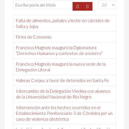
Falta de alimentos, pañales y leche en cárceles de
Salta y Jujuy
Firma de Convenio
Francisco Mugnolo inauguró la Diplomatura
“Derechos Humanos y contextos de encierro”
Francisco Mugnolo inauguró la nueva sede de la
Delegación Litoral
Habeas Corpus a favor de detenidos en Santa Fe
Intercambio de la Delegación Viedma con alumnos
de la Universidad Nacional de Río Negro
Intervención ante los hechos ocurridos en el
Establecimiento Penitenciario 3 de Córdoba por un
caso de violencia obstétrica