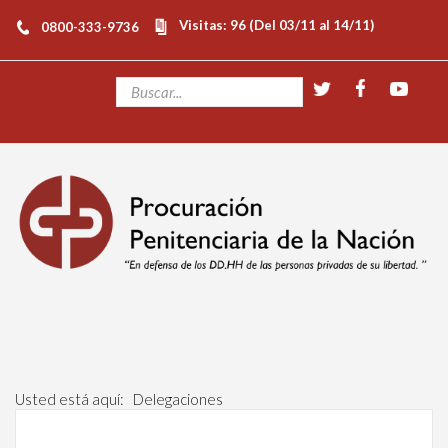
Visitas: 96 (Del 03/11 al 14/11)
0800-333-9736
Usted está aquí:
Delegaciones