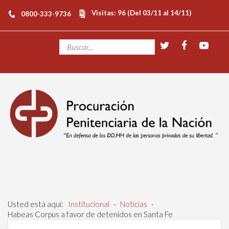
Visitas: 96 (Del 03/11 al 14/11)
0800-333-9736
Usted está aquí:
Institucional
-
Noticias
-
Habeas Corpus a favor de detenidos en Santa Fe