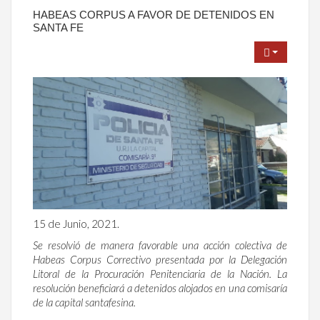
HABEAS CORPUS A FAVOR DE DETENIDOS EN
SANTA FE
15 de Junio, 2021.
Se resolvió de manera favorable una acción colectiva de
Habeas Corpus Correctivo presentada por la Delegación
Litoral de la Procuración Penitenciaria de la Nación. La
resolución beneficiará a detenidos alojados en una comisaría
de la capital santafesina.