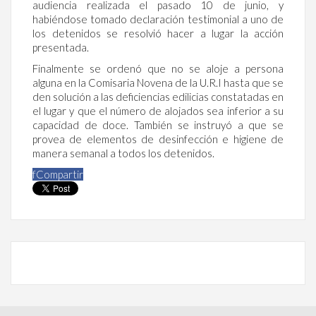
audiencia realizada el pasado 10 de junio, y
habiéndose tomado declaración testimonial a uno de
los detenidos se resolvió hacer a lugar la acción
presentada.
Finalmente se ordenó que no se aloje a persona
alguna en la Comisaria Novena de la U.R.I hasta que se
den solución a las deficiencias edilicias constatadas en
el lugar y que el número de alojados sea inferior a su
capacidad de doce. También se instruyó a que se
provea de elementos de desinfección e higiene de
manera semanal a todos los detenidos.
f
Compartir