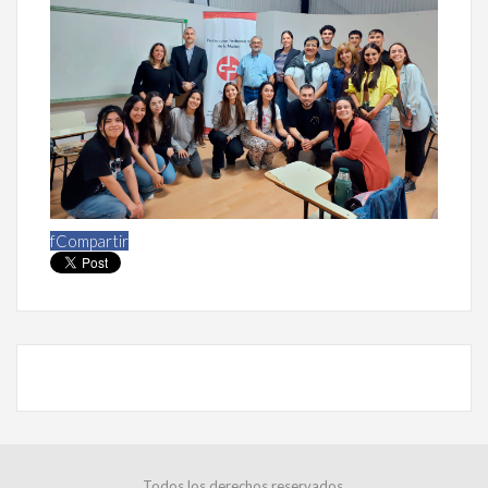
f
Compartir
Todos los derechos reservados.