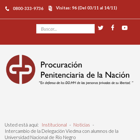
Visitas: 96 (Del 03/11 al 14/11)
0800-333-9736
Usted está aquí:
Institucional
-
Noticias
-
Intercambio de la Delegación Viedma con alumnos de la
Universidad Nacional de Río Negro