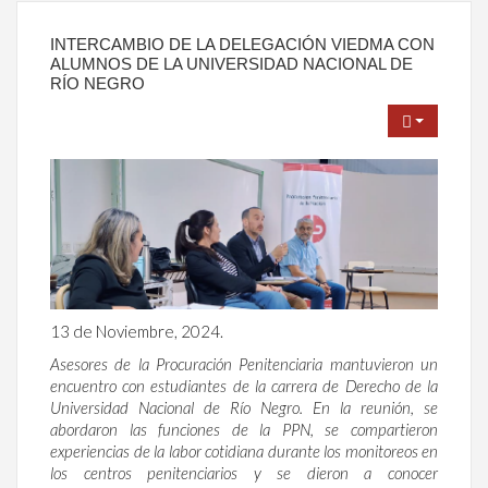
INTERCAMBIO DE LA DELEGACIÓN VIEDMA CON
ALUMNOS DE LA UNIVERSIDAD NACIONAL DE
RÍO NEGRO
13 de Noviembre, 2024.
Asesores de la Procuración Penitenciaria mantuvieron un
encuentro con estudiantes de la carrera de Derecho de la
Universidad Nacional de Río Negro. En la reunión, se
abordaron las funciones de la PPN, se compartieron
experiencias de la labor cotidiana durante los monitoreos en
los centros penitenciarios y se dieron a conocer