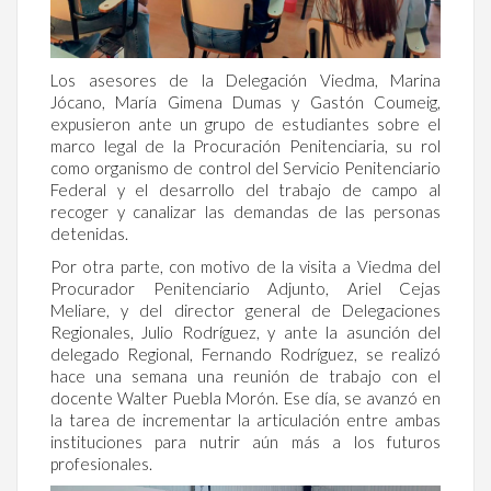
Los asesores de la Delegación Viedma, Marina
Jócano, María Gimena Dumas y Gastón Coumeig,
expusieron ante un grupo de estudiantes sobre el
marco legal de la Procuración Penitenciaria, su rol
como organismo de control del Servicio Penitenciario
Federal y el desarrollo del trabajo de campo al
recoger y canalizar las demandas de las personas
detenidas.
Por otra parte, con motivo de la visita a Viedma del
Procurador Penitenciario Adjunto, Ariel Cejas
Meliare, y del director general de Delegaciones
Regionales, Julio Rodríguez, y ante la asunción del
delegado Regional, Fernando Rodríguez, se realizó
hace una semana una reunión de trabajo con el
docente Walter Puebla Morón. Ese día, se avanzó en
la tarea de incrementar la articulación entre ambas
instituciones para nutrir aún más a los futuros
profesionales.