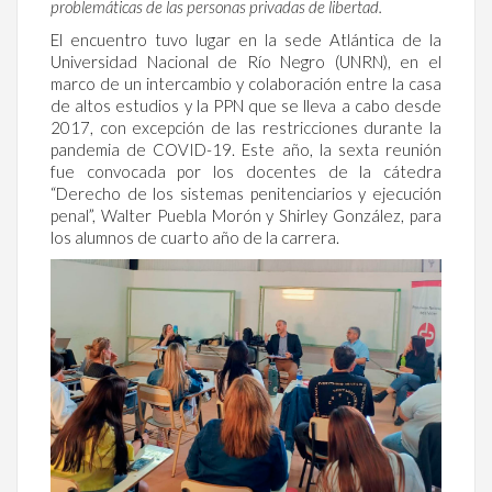
problemáticas de las personas privadas de libertad.
El encuentro tuvo lugar en la sede Atlántica de la
Universidad Nacional de Río Negro (UNRN), en el
marco de un intercambio y colaboración entre la casa
de altos estudios y la PPN que se lleva a cabo desde
2017, con excepción de las restricciones durante la
pandemia de COVID-19. Este año, la sexta reunión
fue convocada por los docentes de la cátedra
“Derecho de los sistemas penitenciarios y ejecución
penal”, Walter Puebla Morón y Shirley González, para
los alumnos de cuarto año de la carrera.