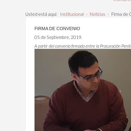
Usted está aquí:
Institucional
-
Noticias
-
Firma de 
FIRMA DE CONVENIO
05 de Septiembre, 2019.
A partir del convenio firmado entre la Procuración Penit