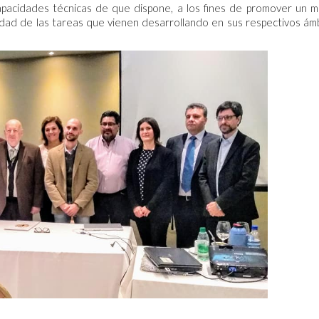
capacidades técnicas de que dispone, a los fines de promover un 
lidad de las tareas que vienen desarrollando en sus respectivos ám