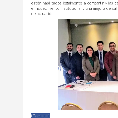
estén habilitados legalmente a compartir y las 
enriquecimiento institucional y una mejora de ca
de actuación.
f
Compartir