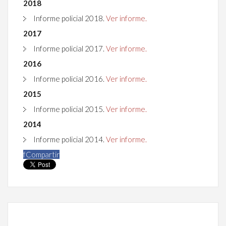
2018
Informe policial 2018.
Ver informe.
2017
Informe policial 2017.
Ver informe.
2016
Informe policial 2016.
Ver informe.
2015
Informe policial 2015.
Ver informe.
2014
Informe policial 2014.
Ver informe.
f
Compartir