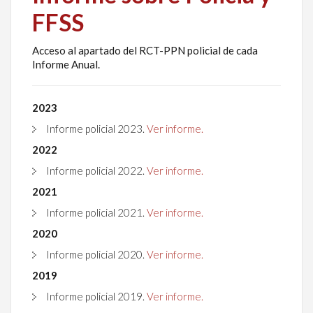
FFSS
Acceso al apartado del RCT-PPN policial de cada
Informe Anual.
2023
Informe policial 2023.
Ver informe.
2022
Informe policial 2022.
Ver informe.
2021
Informe policial 2021.
Ver informe.
2020
Informe policial 2020.
Ver informe.
2019
Informe policial 2019.
Ver informe.