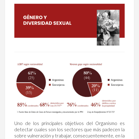
Uno de los principales objetivos del Organismo es
detectar cuales son los sectores que más padecen la
sobre vulneración y trabajar, consecuentemente, en la