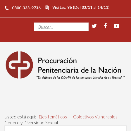
Visitas: 96 (Del 03/11 al 14/11)
0800-333-9736
Usted está aquí:
Ejes temáticos
-
Colectivos Vulnerables
-
Género y Diversidad Sexual