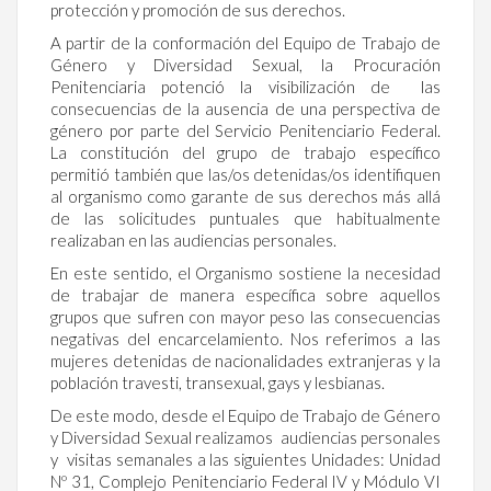
protección y promoción de sus derechos.
A partir de la conformación del Equipo de Trabajo de
Género y Diversidad Sexual, la Procuración
Penitenciaria potenció la visibilización de las
consecuencias de la ausencia de una perspectiva de
género por parte del Servicio Penitenciario Federal.
La constitución del grupo de trabajo específico
permitió también que las/os detenidas/os identifiquen
al organismo como garante de sus derechos más allá
de las solicitudes puntuales que habitualmente
realizaban en las audiencias personales.
En este sentido, el Organismo sostiene la necesidad
de trabajar de manera específica sobre aquellos
grupos que sufren con mayor peso las consecuencias
negativas del encarcelamiento. Nos referimos a las
mujeres detenidas de nacionalidades extranjeras y la
población travesti, transexual, gays y lesbianas.
De este modo, desde el Equipo de Trabajo de Género
y Diversidad Sexual realizamos audiencias personales
y visitas semanales a las siguientes Unidades: Unidad
Nº 31, Complejo Penitenciario Federal IV y Módulo VI