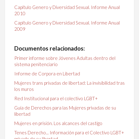
Capítulo Genero y Diversidad Sexual. Informe Anual
2010
Capítulo Genero y Diversidad Sexual. Informe Anual
2009
Documentos relacionados:
Primer informe sobre Jóvenes Adultas dentro del
sistema penitenciario
Informe de Corpora en Libertad
Mujeres trans privadas de libertad: La invisibilidad tras
los muros
Red Institucional para el colectivo LGBT+
Guía de Derechos para las Mujeres privadas de su
libertad
Mujeres en prisión. Los alcances del castigo
Tenes Derecho... Información para el Colectivo LGBT+
privadx de su libertad