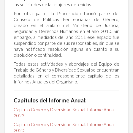
las solicitudes de las mujeres detenidas.
Por otra parte, la Procuración formó parte del
Consejo de Políticas Penitenciarias de Género,
creado en el ámbito del Ministerio de Justicia,
Seguridad y Derechos Humanos en el año 2010. Sin
embargo, a mediados del año 2011 ese espacio fue
suspendido por parte de sus responsables, sin que se
haya notificado resolución alguna en cuanto a su
disolución o continuidad.
Todas estas actividades y abordajes del Equipo de
Trabajo de Género y Diversidad Sexual se encuentran
detalladas en el correspondiente capítulo de los
Informes Anuales del Organismo.
Capítulos del Informe Anual:
Capítulo Genero y Diversidad Sexual. Informe Anual
2023
Capítulo Genero y Diversidad Sexual. Informe Anual
2020