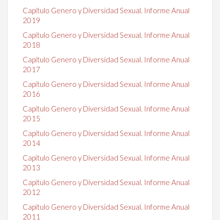
Capítulo Genero y Diversidad Sexual. Informe Anual
2019
Capítulo Genero y Diversidad Sexual. Informe Anual
2018
Capítulo Genero y Diversidad Sexual. Informe Anual
2017
Capítulo Genero y Diversidad Sexual. Informe Anual
2016
Capítulo Genero y Diversidad Sexual. Informe Anual
2015
Capítulo Genero y Diversidad Sexual. Informe Anual
2014
Capítulo Genero y Diversidad Sexual. Informe Anual
2013
Capítulo Genero y Diversidad Sexual. Informe Anual
2012
Capítulo Genero y Diversidad Sexual. Informe Anual
2011