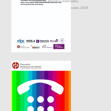
Todos los derechos reservados.
Dirección de Relaciones Institucionales. 2018