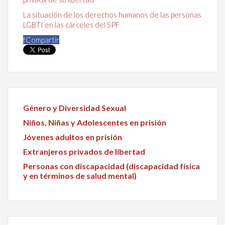
La situación de los derechos humanos de las personas
LGBTI en las cárceles del SPF
f
Compartir
Género y Diversidad Sexual
Niños, Niñas y Adolescentes en prisión
Jóvenes adultos en prisión
Extranjeros privados de libertad
Personas con discapacidad (discapacidad física
y en términos de salud mental)