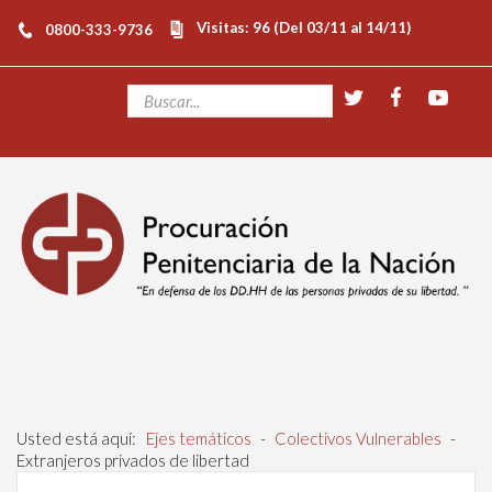
Visitas: 96 (Del 03/11 al 14/11)
0800-333-9736
Usted está aquí:
Ejes temáticos
-
Colectivos Vulnerables
-
Extranjeros privados de libertad