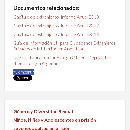
Documentos relacionados:
Capítulo de extranjeros. Informe Anual 2018
Capítulo de extranjeros. Informe Anual 2017
Capítulo de extranjeros. Informe Anual 2016
Guía de Información Útil para Ciudadanos Extranjeros
Privados de la Libertad en Argentina
Useful Information for Foreign Citizens Deprived of
their Liberty in Argentina
f
Compartir
Género y Diversidad Sexual
Niños, Niñas y Adolescentes en prisión
Jóvenes adultos en prisión