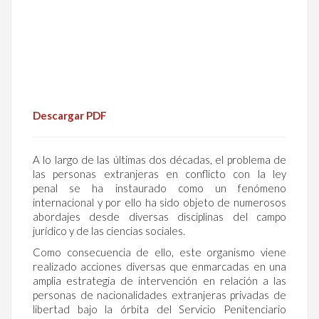
Descargar PDF
A lo largo de las últimas dos décadas, el problema de
las personas extranjeras en conflicto con la ley
penal se ha instaurado como un fenómeno
internacional y por ello ha sido objeto de numerosos
abordajes desde diversas disciplinas del campo
jurídico y de las ciencias sociales.
Como consecuencia de ello, este organismo viene
realizado acciones diversas que enmarcadas en una
amplia estrategia de intervención en relación a las
personas de nacionalidades extranjeras privadas de
libertad bajo la órbita del Servicio Penitenciario