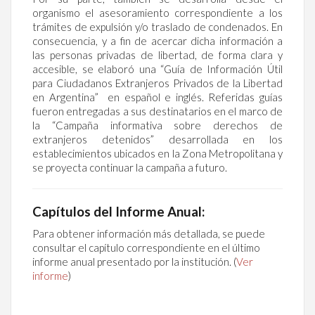
organismo el asesoramiento correspondiente a los
trámites de expulsión y/o traslado de condenados. En
consecuencia, y a fin de acercar dicha información a
las personas privadas de libertad, de forma clara y
accesible, se elaboró una “Guía de Información Útil
para Ciudadanos Extranjeros Privados de la Libertad
en Argentina” en español e inglés. Referidas guías
fueron entregadas a sus destinatarios en el marco de
la “Campaña informativa sobre derechos de
extranjeros detenidos” desarrollada en los
establecimientos ubicados en la Zona Metropolitana y
se proyecta continuar la campaña a futuro.
Capítulos del Informe Anual:
Para obtener información más detallada, se puede
consultar el capítulo correspondiente en el último
informe anual presentado por la institución. (
Ver
informe
)