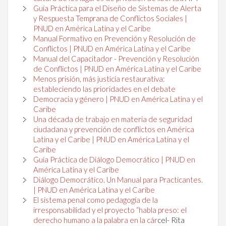
Guía Práctica para el Diseño de Sistemas de Alerta
y Respuesta Temprana de Conflictos Sociales |
PNUD en América Latina y el Caribe
Manual Formativo en Prevención y Resolución de
Conflictos | PNUD en América Latina y el Caribe
Manual del Capacitador - Prevención y Resolución
de Conflictos | PNUD en América Latina y el Caribe
Menos prisión, más justicia restaurativa:
estableciendo las prioridades en el debate
Democracia y género | PNUD en América Latina y el
Caribe
Una década de trabajo en materia de seguridad
ciudadana y prevención de conflictos en América
Latina y el Caribe | PNUD en América Latina y el
Caribe
Guía Práctica de Diálogo Democrático | PNUD en
América Latina y el Caribe
Diálogo Democrático. Un Manual para Practicantes.
| PNUD en América Latina y el Caribe
El sistema penal como pedagogía de la
irresponsabilidad y el proyecto “habla preso: el
derecho humano a la palabra en la cár
cel- Rita