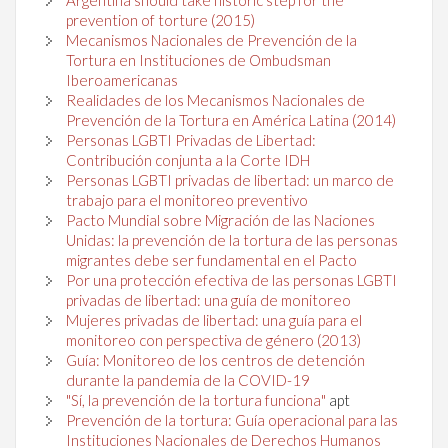
prevention of torture (2015)
Mecanismos Nacionales de Prevención de la
Tortura en Instituciones de Ombudsman
Iberoamericanas
Realidades de los Mecanismos Nacionales de
Prevención de la Tortura en América Latina (2014)
Personas LGBTI Privadas de Libertad:
Contribución conjunta a la Corte IDH
Personas LGBTI privadas de libertad: un marco de
trabajo para el monitoreo preventivo
Pacto Mundial sobre Migración de las Naciones
Unidas: la prevención de la tortura de las personas
migrantes debe ser fundamental en el Pacto
Por una protección efectiva de las personas LGBTI
privadas de libertad: una guía de monitoreo
Mujeres privadas de libertad: una guía para el
monitoreo con perspectiva de género (2013)
Guía: Monitoreo de los centros de detención
durante la pandemia de la COVID-19
"Sí, la prevención de la tortura funciona"
apt
Prevención de la tortura: Guía operacional para las
Instituciones Nacionales de Derechos Humanos