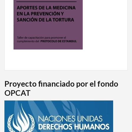
Proyecto financiado por el fondo
OPCAT