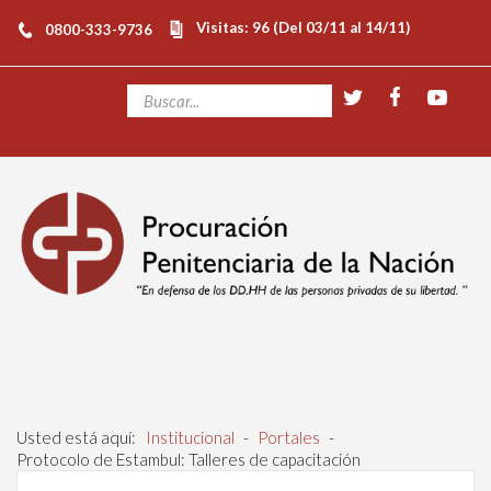
Visitas: 96 (Del 03/11 al 14/11)
0800-333-9736
Usted está aquí:
Institucional
-
Portales
-
Protocolo de Estambul: Talleres de capacitación