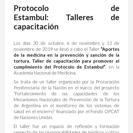
Protocolo de
Estambul: Talleres de
capacitación
Los días 30 de octubre, 6 de noviembre y 13 de
noviembre de 2019 se llevó a cabo el Taller
“Aportes
de la medicina en la prevención y sanción de la
tortura. Taller de capacitación para promover el
cumplimiento del Protocolo de Estambul”
, en la
Academia Nacional de Medicina.
Se trata de un taller organizado por la Procuración
Penitenciaria de la Nación en el marco del proyecto
“Fortalecimiento de las capacidades de los
Mecanismos Nacionales de Prevención de la Tortura
de Argentina en el monitoreo de los sistemas de
salud en el encierro” financiado por el Fondo OPCAT
de Naciones Unidas.
El taller fue un espacio de reflexión y formación
respecto de las responsabilidades de médicos y otros