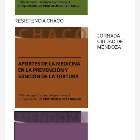
RESISTENCIA CHACO
JORNADA
CIUDAD DE
MENDOZA