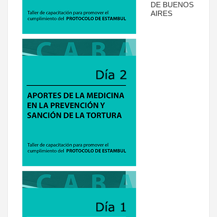
DE BUENOS
AIRES