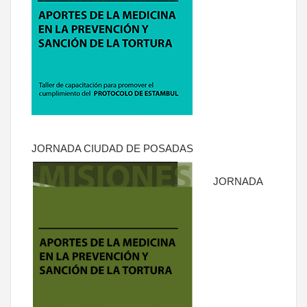
JORNADA CIUDAD DE POSADAS
JORNADA