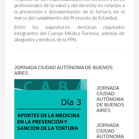
profesionales de la salud y del derecho en relación a
la prevención y documentación de la tortura, en el
marco del cumplimiento del Protocolo de Estambul.
Entre los expositores, destacan reputados
integrantes del Cuerpo Médico Forense, además de
abogados y médicos de la PPN.
JORNADA CIUDAD AUTÓNOMA DE BUENOS
AIRES
JORNADA
CIUDAD
AUTÓNOMA
DE BUENOS
AIRES
JORNADA
CIUDAD
AUTÓNOMA