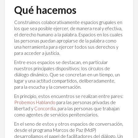
Qué hacemos
Construimos colaborativamente espacios grupales en
los que sea posible ejercer, de manera real y efectiva,
el derecho humano a la palabra. Espacios en los cuales
las personas puedan apropiarse de la palabra como
una herramienta para ejercer todos sus derechos y
para acceder a justicia.
Entre esos espacios se destacan, en particular
nuestros principales dispositivos: los círculos de
diálogo dinámico. Que se concretan en un tiempo, un
lugar y una actitud compartidos, deliberadamente,
para la escucha y la conversación.
En principio, estos encuentros se realizan entre pares:
Probemos Hablando
para las personas privadas de
libertad y
Concordia
, para las personas que trabajan
como agentes de servicios penitenciarios.
En el seno de estos y otros espacios de conversación,
desde el programa Marcos de Paz (MdP)
desarrollamos el papel de facilitadores del diálogo. Un