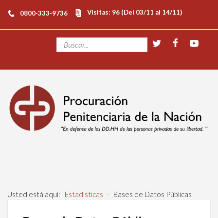
Visitas: 96 (Del 03/11 al 14/11)
0800-333-9736
Usted está aquí:
Estadísticas
-
Bases de Datos Públicas