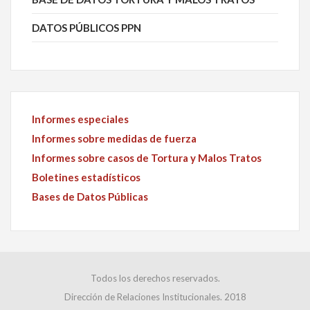
DATOS PÚBLICOS PPN
Informes especiales
Informes sobre medidas de fuerza
Informes sobre casos de Tortura y Malos Tratos
Boletines estadísticos
Bases de Datos Públicas
Todos los derechos reservados.
Dirección de Relaciones Institucionales. 2018