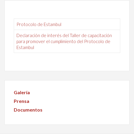
Protocolo de Estambul
Declaración de interés del Taller de capacitación
para promover el cumplimiento del Protocolo de
Estambul
Galería
Prensa
Documentos