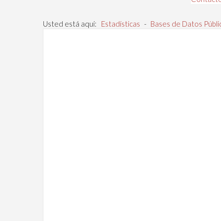
Usted está aquí:
Estadísticas
-
Bases de Datos Públi