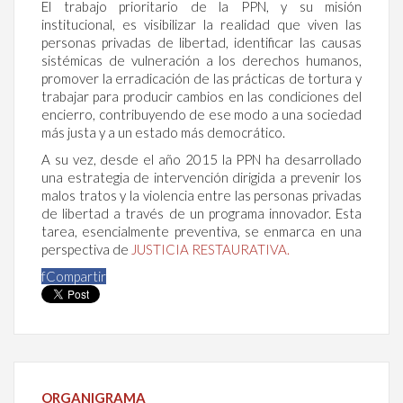
El trabajo prioritario de la PPN, y su misión
institucional, es visibilizar la realidad que viven las
personas privadas de libertad, identificar las causas
sistémicas de vulneración a los derechos humanos,
promover la erradicación de las prácticas de tortura y
trabajar para producir cambios en las condiciones del
encierro, contribuyendo de ese modo a una sociedad
más justa y a un estado más democrático.
A su vez, desde el año 2015 la PPN ha desarrollado
una estrategia de intervención dirigida a prevenir los
malos tratos y la violencia entre las personas privadas
de libertad a través de un programa innovador. Esta
tarea, esencialmente preventiva, se enmarca en una
perspectiva de
JUSTICIA RESTAURATIVA.
f
Compartir
ORGANIGRAMA