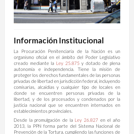
Información Institucional
La Procuración Penitenciaría de la Nación es un
organismo oficial en el ámbito del Poder Legislativo
creado mediante la
Ley 25.875
y dotado de plena
autonomía e independencia. Tiene la misión de
proteger los derechos fundamentales de las personas
privadas de libertad en jurisdicción federal, incluyendo
comisarias, alcaidías y cualquier tipo de locales en
donde se encuentren personas privadas de la
libertad, y de los procesados y condenados por la
justicia nacional que se encuentren internados en
establecimientos provinciales.
Desde la promulgación de la
Ley 26.827
en el año
2013, la PPN forma parte del Sistema Nacional de
Prevención de la Tortura, cumpliendo las funciones de