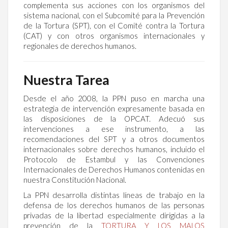
complementa sus acciones con los organismos del
sistema nacional, con el Subcomité para la Prevención
de la Tortura (SPT), con el Comité contra la Tortura
(CAT) y con otros organismos internacionales y
regionales de derechos humanos.
Nuestra Tarea
Desde el año 2008, la PPN puso en marcha una
estrategia de intervención expresamente basada en
las disposiciones de la OPCAT. Adecuó sus
intervenciones a ese instrumento, a las
recomendaciones del SPT y a otros documentos
internacionales sobre derechos humanos, incluido el
Protocolo de Estambul y las Convenciones
Internacionales de Derechos Humanos contenidas en
nuestra Constitución Nacional.
La PPN desarrolla distintas líneas de trabajo en la
defensa de los derechos humanos de las personas
privadas de la libertad especialmente dirigidas a la
prevención de la
TORTURA Y LOS MALOS