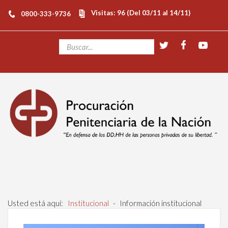
Visitas: 96 (Del 03/11 al 14/11)
0800-333-9736
Usted está aquí:
Institucional
-
Información institucional