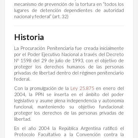
mecanismo de prevención de la tortura en “todos los
lugares de detención dependientes de autoridad
nacional y federal” (art. 32)
Historia
La Procuración Penitenciaria fue creada inicialmente
por el Poder Ejecutivo Nacional a través del Decreto
Nº 1598 del 29 de julio de 1993, con el objetivo de
proteger los derechos humanos de las personas
privadas de libertad dentro del régimen penitenciario
federal.
Con la promulgación de la
Ley 25.875
en enero del
2004, la PPN se inserta en el ámbito del poder
legislativo y asume plena independencia y autonomía
funcional, manteniendo su objetivo fundacional:
proteger los derechos de las personas privadas de
libertad.
En el año 2004 la República Argentina ratificó el
Protocolo Facultativo a la Convención contra la