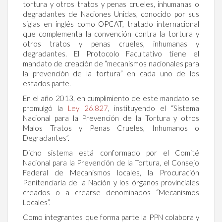
tortura y otros tratos y penas crueles, inhumanas o
degradantes de Naciones Unidas, conocido por sus
siglas en inglés como OPCAT, tratado internacional
que complementa la convención contra la tortura y
otros tratos y penas crueles, inhumanas y
degradantes. El Protocolo Facultativo tiene el
mandato de creación de “mecanismos nacionales para
la prevención de la tortura” en cada uno de los
estados parte.
En el año 2013, en cumplimiento de este mandato se
promulgó la
Ley 26.827
, instituyendo el “Sistema
Nacional para la Prevención de la Tortura y otros
Malos Tratos y Penas Crueles, Inhumanos o
Degradantes”.
Dicho sistema está conformado por el Comité
Nacional para la Prevención de la Tortura, el Consejo
Federal de Mecanismos locales, la Procuración
Penitenciaria de la Nación y los órganos provinciales
creados o a crearse denominados “Mecanismos
Locales”.
Como integrantes que forma parte la PPN colabora y