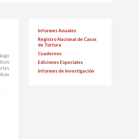
Informes Anuales
Registro Nacional de Casos
de Tortura
Cuadernos
abajo
ticos
Ediciones Especiales
ortes
Informes de investigación
licas