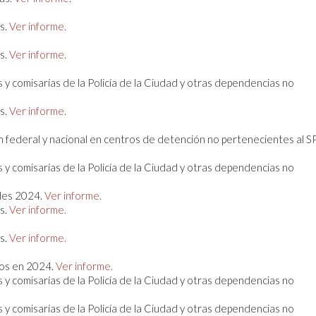
s.
Ver informe.
s.
Ver informe.
 y comisarías de la Policía de la Ciudad y otras dependencias no
s.
Ver informe.
 federal y nacional en centros de detención no pertenecientes al SP
 y comisarías de la Policía de la Ciudad y otras dependencias no
ales 2024.
Ver informe.
s.
Ver informe.
s.
Ver informe.
os en 2024.
Ver informe.
 y comisarías de la Policía de la Ciudad y otras dependencias no
 y comisarías de la Policía de la Ciudad y otras dependencias no