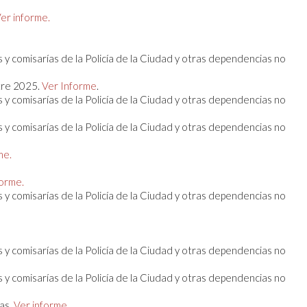
er informe.
 y comisarías de la Policía de la Ciudad y otras dependencias no
tre 2025.
Ver Informe
.
 y comisarías de la Policía de la Ciudad y otras dependencias no
 y comisarías de la Policía de la Ciudad y otras dependencias no
me.
forme.
 y comisarías de la Policía de la Ciudad y otras dependencias no
 y comisarías de la Policía de la Ciudad y otras dependencias no
 y comisarías de la Policía de la Ciudad y otras dependencias no
as.
Ver informe
.