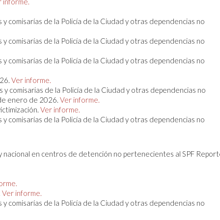
 informe.
 y comisarías de la Policía de la Ciudad y otras dependencias no
 y comisarías de la Policía de la Ciudad y otras dependencias no
 y comisarías de la Policía de la Ciudad y otras dependencias no
26.
Ver informe.
 y comisarias de la Policía de la Ciudad y otras dependencias no
 de enero de 2026.
Ver informe.
ictimización.
Ver informe.
 y comisarías de la Policía de la Ciudad y otras dependencias no
 y nacional en centros de detención no pertenecientes al SPF Report
forme.
.
Ver informe.
 y comisarías de la Policía de la Ciudad y otras dependencias no