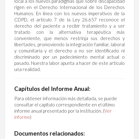
local a los nuevos paradigmas que sobre discapacidad
rigen en el Derecho Internacional de los Derechos
Humanos. En línea con los nuevos imperativos de la
CDPD, el artículo 7 de la Ley 26.657 reconoce el
derecho del paciente a recibir tratamiento y a ser
tratado con la alternativa terapéutica más
conveniente, que menos restrinja sus derechos y
libertades, promoviendo la integración familiar, laboral
y comunitaria y el derecho a no ser identificado ni
discriminado por un padecimiento mental actual o
pasado. Nuestra labor apunta a hacer de este artículo
una realidad.
Capítulos del Informe Anual:
Para obtener información más detallada, se puede
consultar el capítulo correspondiente en el último
informe anual presentado por la institución. (
Ver
informe
)
Documentos relacionados: