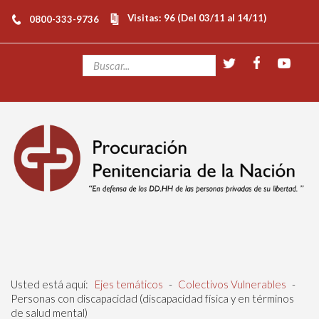
Visitas: 96 (Del 03/11 al 14/11)
0800-333-9736
Usted está aquí:
Ejes temáticos
-
Colectivos Vulnerables
-
Personas con discapacidad (discapacidad física y en términos
de salud mental)