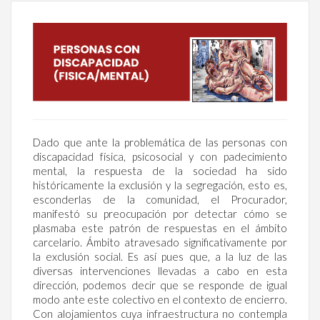
Dado que ante la problemática de las personas con
discapacidad física, psicosocial y con padecimiento
mental, la respuesta de la sociedad ha sido
históricamente la exclusión y la segregación, esto es,
esconderlas de la comunidad, el Procurador,
manifestó su preocupación por detectar cómo se
plasmaba este patrón de respuestas en el ámbito
carcelario. Ámbito atravesado significativamente por
la exclusión social. Es así pues que, a la luz de las
diversas intervenciones llevadas a cabo en esta
dirección, podemos decir que se responde de igual
modo ante este colectivo en el contexto de encierro.
Con alojamientos cuya infraestructura no contempla