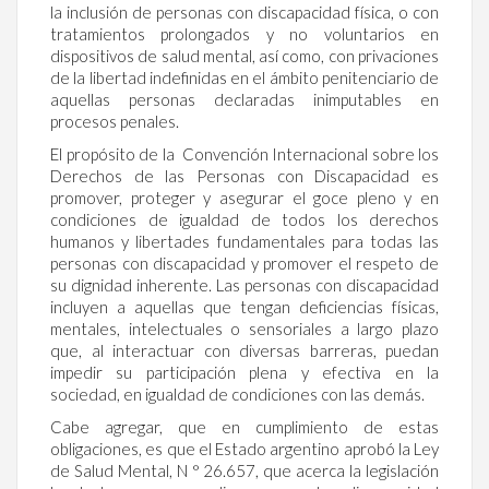
la inclusión de personas con discapacidad física, o con
tratamientos prolongados y no voluntarios en
dispositivos de salud mental, así como, con privaciones
de la libertad indefinidas en el ámbito penitenciario de
aquellas personas declaradas inimputables en
procesos penales.
El propósito de la Convención Internacional sobre los
Derechos de las Personas con Discapacidad es
promover, proteger y asegurar el goce pleno y en
condiciones de igualdad de todos los derechos
humanos y libertades fundamentales para todas las
personas con discapacidad y promover el respeto de
su dignidad inherente. Las personas con discapacidad
incluyen a aquellas que tengan deficiencias físicas,
mentales, intelectuales o sensoriales a largo plazo
que, al interactuar con diversas barreras, puedan
impedir su participación plena y efectiva en la
sociedad, en igualdad de condiciones con las demás.
Cabe agregar, que en cumplimiento de estas
obligaciones, es que el Estado argentino aprobó la Ley
de Salud Mental, N ° 26.657, que acerca la legislación