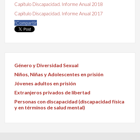
Capítulo Discapacidad. Informe Anual 2018
Capitulo Discapacidad. Informe Anual 2017
f
Compartir
Género y Diversidad Sexual
Niños, Niñas y Adolescentes en prisión
Jóvenes adultos en prisión
Extranjeros privados de libertad
Personas con discapacidad (discapacidad física
y en términos de salud mental)