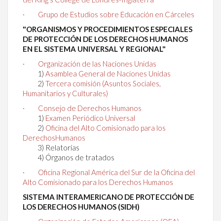
·
Grupo de Estudios sobre Educación en Cárceles
"ORGANISMOS Y PROCEDIMIENTOS ESPECIALES
DE PROTECCIÓN DE LOS DERECHOS HUMANOS
EN EL SISTEMA UNIVERSAL Y REGIONAL"
·
Organización de las Naciones Unidas
1)
Asamblea General de Naciones Unidas
2)
Tercera comisión (Asuntos Sociales,
Humanitarios y Culturales)
·
Consejo de Derechos Humanos
1)
Examen Periódico Universal
2)
Oficina del Alto Comisionado para los
DerechosHumanos
3) Relatorías
4) Órganos de tratados
·
Oficina Regional América del Sur de la Oficina del
Alto Comisionado para los Derechos Humanos
SISTEMA INTERAMERICANO DE PROTECCIÓN DE
LOS DERECHOS HUMANOS (SIDH)