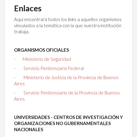
Enlaces
Aquí encontrará todos los links a aquellos organismos
vinculados a la temática con la que nuestra institución
trabaja.
ORGANISMOS OFICIALES
·
Ministerio de Seguridad
·
Servicio Penitenciario Federal
·
Ministerio de Justicia de la Provincia de Buenos
Aires
·
Servicio Penitenciario de la Provincia de Buenos
Aires
UNIVERSIDADES - CENTROS DE INVESTIGACIÓN Y
ORGANIZACIONES NO GUBERNAMENTALES
NACIONALES