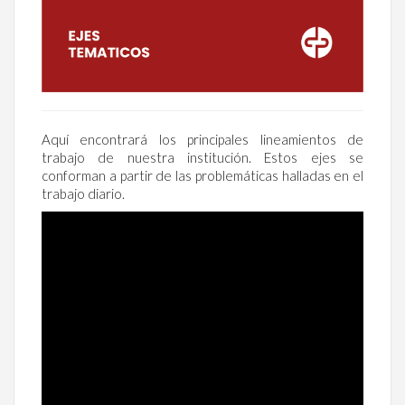
Aquí encontrará los principales lineamientos de
trabajo de nuestra institución. Estos ejes se
conforman a partir de las problemáticas halladas en el
trabajo diario.