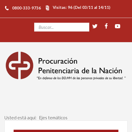
Visitas: 96 (Del 03/11 al 14/11)
0800-333-9736
Usted está aquí:
Ejes temáticos