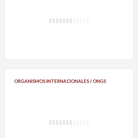
ORGANISMOS
INTERNACIONALES / ONGS