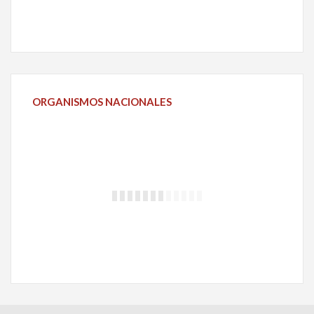
ORGANISMOS
NACIONALES