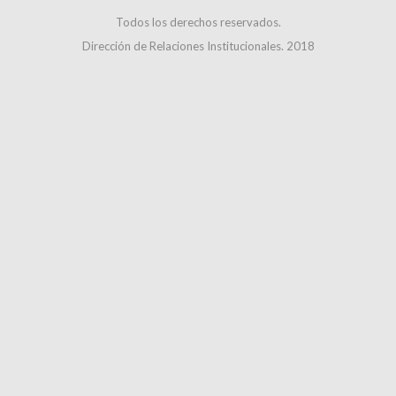
Todos los derechos reservados.
Dirección de Relaciones Institucionales. 2018