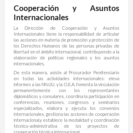
Cooperación y Asuntos
Internacionales
La Dirección de Cooperación y Asuntos
Internacionales tiene la responsabilidad de articular
las acciones en materia de promoción y protección de
los Derechos Humanos de las personas privadas de
libertad en el ámbito internacional, contribuyendo a la
elaboración de políticas regionales y los asuntos
internacionales.
De esta manera, asiste al Procurador Penitenciario
en todas las actividades internacionales: eleva
informes a las NN.UU. y la O.E.A, fomenta la vinculación
permanentemente con los representantes
diplomáticos y consulares, coordina la participación en
conferencias, reuniones, congresos y seminarios
especializados, elabora y ejecuta los convenios
internacionales, gestiona las acciones de cooperación
internacional,y establece la modalidad y coordinación
técnico-administrativa de los proyectos de
cooperación técnica internacional.