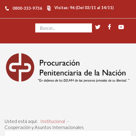
Visitas: 96 (Del 03/11 al 14/11)
0800-333-9736
Usted está aquí:
Institucional
-
Cooperación y Asuntos Internacionales