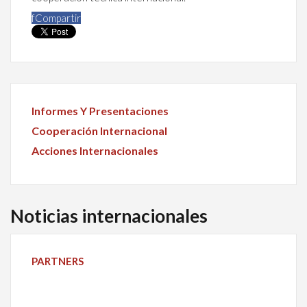
f
Compartir
Informes Y Presentaciones
Cooperación Internacional
Acciones Internacionales
Noticias internacionales
PARTNERS