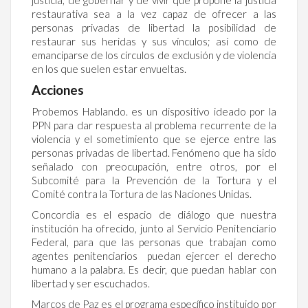
restaurativa sea a la vez capaz de ofrecer a las
personas privadas de libertad la posibilidad de
restaurar sus heridas y sus vínculos; así como de
emanciparse de los círculos de exclusión y de violencia
en los que suelen estar envueltas.
Acciones
Probemos Hablando. es un dispositivo ideado por la
PPN para dar respuesta al problema recurrente de la
violencia y el sometimiento que se ejerce entre las
personas privadas de libertad. Fenómeno que ha sido
señalado con preocupación, entre otros, por el
Subcomité para la Prevención de la Tortura y el
Comité contra la Tortura de las Naciones Unidas.
Concordia es el espacio de diálogo que nuestra
institución ha ofrecido, junto al Servicio Penitenciario
Federal, para que las personas que trabajan como
agentes penitenciarios puedan ejercer el derecho
humano a la palabra. Es decir, que puedan hablar con
libertad y ser escuchados.
Marcos de Paz es el programa específico instituido por