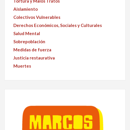
Tortura y Malos Tratos
Aislamiento
Colectivos Vulnerables
Derechos Económicos, Sociales y Culturales
Salud Mental
Sobrepoblación
Medidas de fuerza
Justicia restaurativa
Muertes