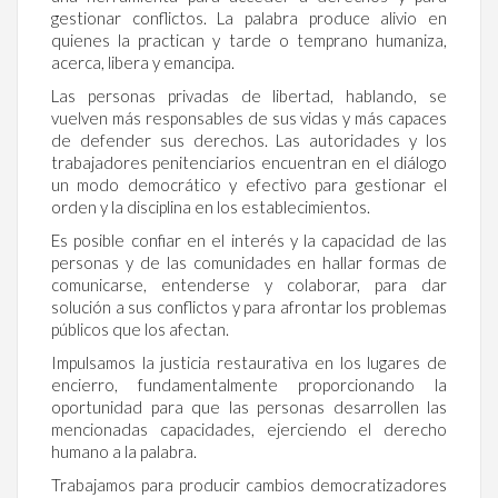
gestionar conflictos. La palabra produce alivio en
quienes la practican y tarde o temprano humaniza,
acerca, libera y emancipa.
Las personas privadas de libertad, hablando, se
vuelven más responsables de sus vidas y más capaces
de defender sus derechos. Las autoridades y los
trabajadores penitenciarios encuentran en el diálogo
un modo democrático y efectivo para gestionar el
orden y la disciplina en los establecimientos.
Es posible confiar en el interés y la capacidad de las
personas y de las comunidades en hallar formas de
comunicarse, entenderse y colaborar, para dar
solución a sus conflictos y para afrontar los problemas
públicos que los afectan.
Impulsamos la justicia restaurativa en los lugares de
encierro, fundamentalmente proporcionando la
oportunidad para que las personas desarrollen las
mencionadas capacidades, ejerciendo el derecho
humano a la palabra.
Trabajamos para producir cambios democratizadores