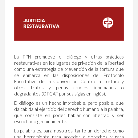
La PPN promueve el diálogo y otras prácticas
restaurativas en los lugares de privación de la libertad
como una estrategia de prevención de la tortura que
se enmarca en las disposiciones del Protocolo
Facultativo de la Convención Contra la Tortura y
otros tratos y penas crueles, inhumanos o
degradantes (OPCAT por sus siglas en inglés).
El diálogo es un hecho improbable, pero posible, que
da cabida al ejercicio del derecho humano a la palabra,
que consiste en poder hablar con libertad y ser
escuchado genuinamente.
La palabra es, para nosotros, tanto un derecho como
una herramienta para acceder a derechos y para