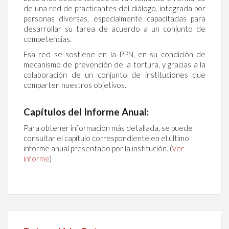
de una red de practicantes del diálogo, integrada por
personas diversas, especialmente capacitadas para
desarrollar su tarea de acuerdo a un conjunto de
competencias.
Esa red se sostiene en la PPN, en su condición de
mecanismo de prevención de la tortura, y gracias a la
colaboración de un conjunto de instituciones que
comparten nuestros objetivos.
Capítulos del Informe Anual:
Para obtener información más detallada, se puede
consultar el capítulo correspondiente en el último
informe anual presentado por la institución. (
Ver
informe
)