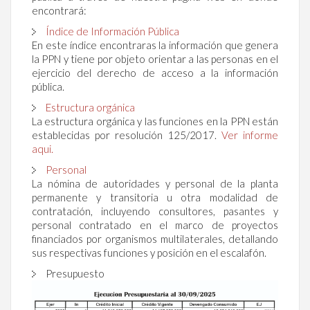
encontrará:
Índice de Información Pública
En este índice encontraras la información que genera
la PPN y tiene por objeto orientar a las personas en el
ejercicio del derecho de acceso a la información
pública.
Estructura orgánica
La estructura orgánica y las funciones en la PPN están
establecidas por resolución 125/2017.
Ver informe
aqui.
Personal
La nómina de autoridades y personal de la planta
permanente y transitoria u otra modalidad de
contratación, incluyendo consultores, pasantes y
personal contratado en el marco de proyectos
financiados por organismos multilaterales, detallando
sus respectivas funciones y posición en el escalafón.
Presupuesto