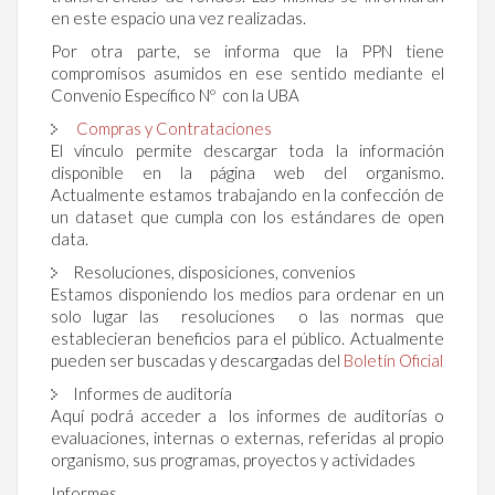
en este espacio una vez realizadas.
Por otra parte, se informa que la PPN tiene
compromisos asumidos en ese sentido mediante el
Convenio Específico Nº con la UBA
Compras y Contrataciones
El vínculo permite descargar toda la información
disponible en la página web del organismo.
Actualmente estamos trabajando en la confección de
un dataset que cumpla con los estándares de open
data.
Resoluciones, disposiciones, convenios
Estamos disponiendo los medios para ordenar en un
solo lugar las resoluciones o las normas que
establecieran beneficios para el público. Actualmente
pueden ser buscadas y descargadas del
Boletín Oficial
Informes de auditoría
Aquí podrá acceder a los informes de auditorías o
evaluaciones, internas o externas, referidas al propio
organismo, sus programas, proyectos y actividades
Informes