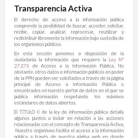
Transparencia Activa
El derecho de acceso a la información pública
comprende la posibilidad de buscar, acceder, solicitar,
recibir, copiar, analizar, reprocesar, reutilizar y
redistribuir libremente la información bajo custodia de
los organismos públicos.
En esta sección ponemos a disposición de la
ciudadanía la información que requiere la
Ley N°
27.275
de Acceso a la Información Pública. No
obstante, otros datos e información públicos en poder
de la PPN pueden ser solicitados a través de la página
principal de Acceso a Información Pública o
encontrados en nuestro portal de datos en el que se
publica información respetando los máximos
estándares de datos abiertos.
El TÍTULO II de la ley de información pública detalla
algunos puntos a incluir en relación a las acciones
relacionadas con el concepto de Transparencia Activa.
Nuestro organismo facilita el acceso a la información
pública a través de nuestra página web en donde