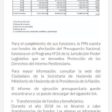
Para el cumplimiento de sus funciones, la PPN cuenta
con fondos de afectación del Presupuesto Nacional,
funciona en el Programa Nº26 de la Jurisdicción Poder
Legislativo que se denomina Protección de los
Derechos del Interno Penitenciario.
Para mayor información, consultar la web del
Ciudadano de la Secretaría de Hacienda del
Ministerio de Hacienda de la Presidencia de la Nación.
El informe de ejecución presupuestaria puede
encontrarse y se puede descargar del siguiente
link
.
Transferencias de fondos y beneficiarios.
Durante el año 2018 no se llevaron a cabo
transferencias de fondos. Las mismas se informarán