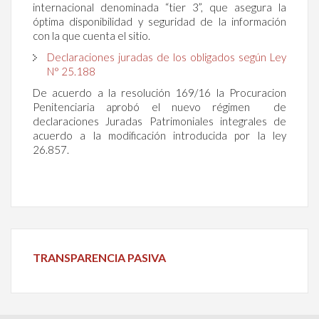
internacional denominada “tier 3”, que asegura la
óptima disponibilidad y seguridad de la información
con la que cuenta el sitio.
Declaraciones juradas de los obligados según Ley
N° 25.188
De acuerdo a la resolución 169/16 la Procuracion
Penitenciaria aprobó el nuevo régimen de
declaraciones Juradas Patrimoniales integrales de
acuerdo a la modificación introducida por la ley
26.857.
TRANSPARENCIA PASIVA