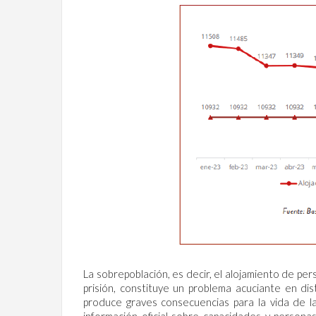
La sobrepoblación, es decir, el alojamiento de pe
prisión, constituye un problema acuciante en d
produce graves consecuencias para la vida de la