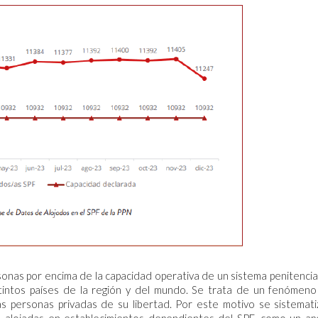
rsonas por encima de la capacidad operativa de un sistema penitencia
istintos países de la región y del mundo. Se trata de un fenómen
s personas privadas de su libertad. Por este motivo se sistemati