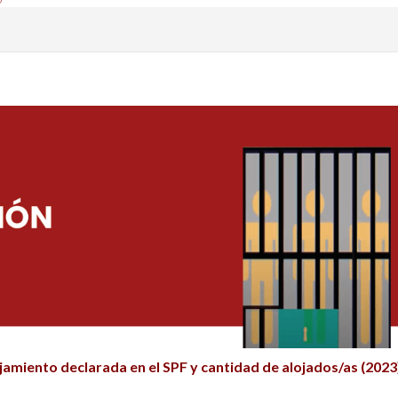
jamiento declarada en el SPF y cantidad de alojados/as (2023