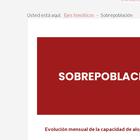
Usted está aquí:
Ejes temáticos
-
Sobrepoblación
Evolución mensual de la capacidad de alo