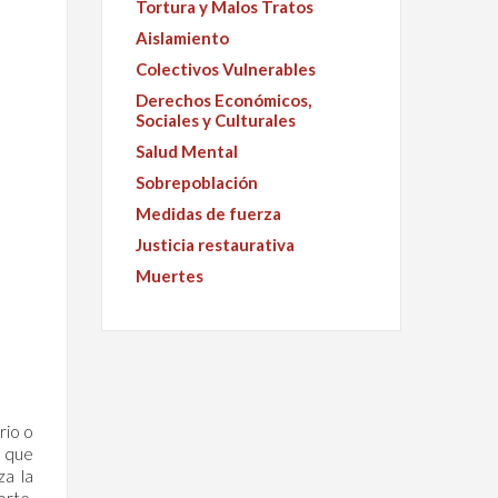
Tortura y Malos Tratos
Aislamiento
Colectivos Vulnerables
Derechos Económicos,
Sociales y Culturales
Salud Mental
Sobrepoblación
Medidas de fuerza
Justicia restaurativa
Muertes
rio o
o que
za la