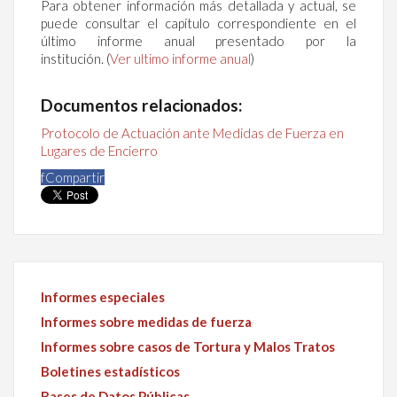
Para obtener información más detallada y actual, se
puede consultar el capítulo correspondiente en el
último informe anual presentado por la
institución. (
Ver ultimo informe anual
)
Documentos relacionados:
Protocolo de Actuación ante Medidas de Fuerza en
Lugares de Encierro
f
Compartir
Informes especiales
Informes sobre medidas de fuerza
Informes sobre casos de Tortura y Malos Tratos
Boletines estadísticos
Bases de Datos Públicas