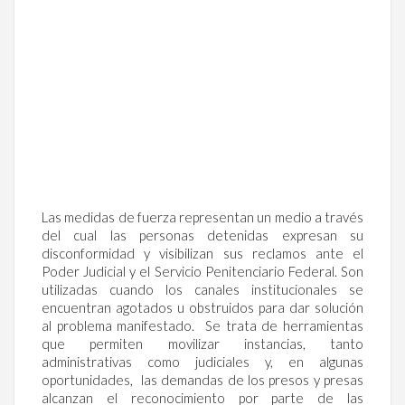
Las medidas de fuerza representan un medio a través
del cual las personas detenidas expresan su
disconformidad y visibilizan sus reclamos ante el
Poder Judicial y el Servicio Penitenciario Federal. Son
utilizadas cuando los canales institucionales se
encuentran agotados u obstruidos para dar solución
al problema manifestado. Se trata de herramientas
que permiten movilizar instancias, tanto
administrativas como judiciales y, en algunas
oportunidades, las demandas de los presos y presas
alcanzan el reconocimiento por parte de las