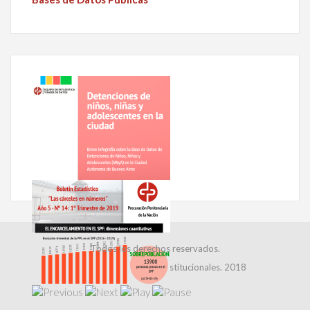
Todos los derechos reservados.
Dirección de Relaciones Institucionales. 2018