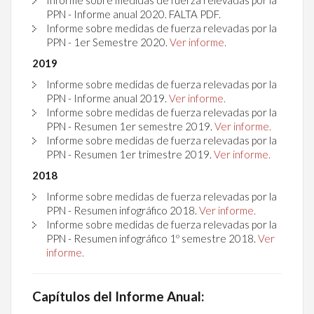
PPN - Informe anual 2020. FALTA PDF.
Informe sobre medidas de fuerza relevadas por la
PPN - 1er Semestre 2020.
Ver informe.
2019
Informe sobre medidas de fuerza relevadas por la
PPN - Informe anual 2019.
Ver informe.
Informe sobre medidas de fuerza relevadas por la
PPN - Resumen 1er semestre 2019.
Ver informe.
Informe sobre medidas de fuerza relevadas por la
PPN - Resumen 1er trimestre 2019.
Ver informe.
2018
Informe sobre medidas de fuerza relevadas por la
PPN - Resumen infográfico 2018.
Ver informe.
Informe sobre medidas de fuerza relevadas por la
PPN - Resumen infográfico 1º semestre 2018.
Ver
informe.
Capítulos del Informe Anual: