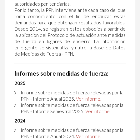
autoridades penitenciarias.
Por lo tanto, la PPN interviene ante cada caso del que
toma conocimiento con el fin de encauzar estas
demandas para que obtengan resultados favorables.
Desde 2014, se registran estos episodios a partir de
la aplicación del Protocolo de actuación ante medidas
de fuerza en lugares de encierro. La información
emergente se sistematiza y nutre la Base de Datos
de Medidas de Fuerza - PPN.
Informes sobre medidas de fuerza:
2025
Informe sobre medidas de fuerza relevadas por la
PPN - Informe Anual 2025.
Ver informe.
Informe sobre medidas de fuerza relevadas por la
PPN - Informe Semestral 2025.
Ver informe.
2024
Informe sobre medidas de fuerza relevadas por la
PPN - Informe Anual 2024.
Ver informe.