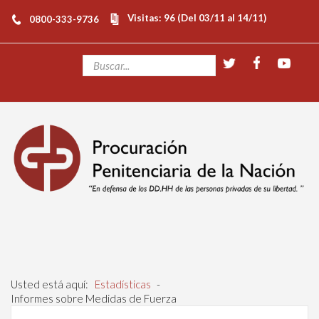
Visitas: 96 (Del 03/11 al 14/11)
0800-333-9736
Usted está aquí:
Estadísticas
-
Informes sobre Medidas de Fuerza