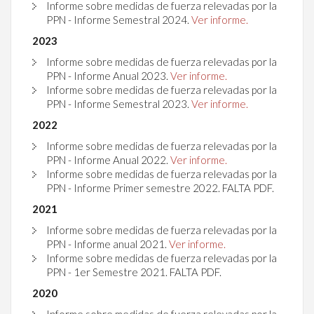
Informe sobre medidas de fuerza relevadas por la
PPN - Informe Semestral 2024.
Ver informe.
2023
Informe sobre medidas de fuerza relevadas por la
PPN - Informe Anual 2023.
Ver informe.
Informe sobre medidas de fuerza relevadas por la
PPN - Informe Semestral 2023.
Ver informe.
2022
Informe sobre medidas de fuerza relevadas por la
PPN - Informe Anual 2022.
Ver informe.
Informe sobre medidas de fuerza relevadas por la
PPN - Informe Primer semestre 2022. FALTA PDF.
2021
Informe sobre medidas de fuerza relevadas por la
PPN - Informe anual 2021.
Ver informe.
Informe sobre medidas de fuerza relevadas por la
PPN - 1er Semestre 2021. FALTA PDF.
2020
Informe sobre medidas de fuerza relevadas por la