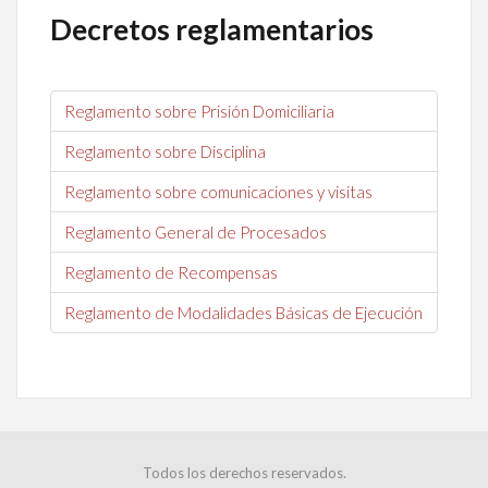
Decretos reglamentarios
Reglamento sobre Prisión Domiciliaria
Reglamento sobre Disciplina
Reglamento sobre comunicaciones y visitas
Reglamento General de Procesados
Reglamento de Recompensas
Reglamento de Modalidades Básicas de Ejecución
Todos los derechos reservados.