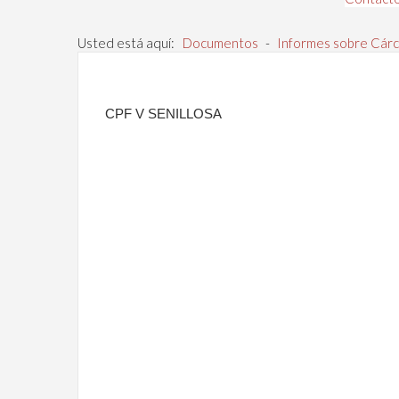
Usted está aquí:
Documentos
-
Informes sobre Cárc
CPF V SENILLOSA