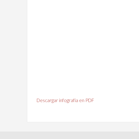
Descargar infografía en PDF