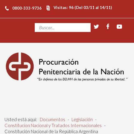
Visitas: 96 (Del 03/11 al 14/11)
0800-333-9736
Usted está aquí:
Documentos
-
Legislación
-
Constitucion Nacional y Tratados Internacionales
-
Constitución Nacional de la República Argentina