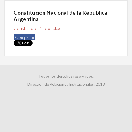
Constitución Nacional de la República
Argentina
Constitución Nacional.pdf
f
Compartir
Todos los derechos reservados.
Dirección de Relaciones Institucionales. 2018