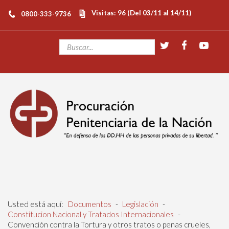
Visitas: 96 (Del 03/11 al 14/11)
0800-333-9736
Usted está aquí:
Documentos
-
Legislación
-
Constitucion Nacional y Tratados Internacionales
-
Convención contra la Tortura y otros tratos o penas crueles,