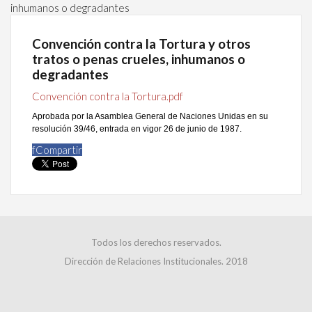
inhumanos o degradantes
Convención contra la Tortura y otros
tratos o penas crueles, inhumanos o
degradantes
Convención contra la Tortura.pdf
Aprobada por la Asamblea General de Naciones Unidas en su
resolución 39/46, entrada en vigor 26 de junio de 1987.
f
Compartir
Todos los derechos reservados.
Dirección de Relaciones Institucionales. 2018