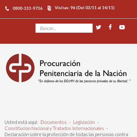
Visitas: 96 (Del 03/11 al 14/11)
0800-333-9736
Usted está aquí:
Documentos
-
Legislación
-
Constitucion Nacional y Tratados Internacionales
-
Declaración sobre la protección de todas las personas contra