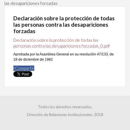
las desapariciones forzadas
Declaración sobre la protección de todas
las personas contra las desapariciones
forzadas
Declaración sobre la protección de todas las
personas contra las desapariciones forzadas_0.pdf
Aprobada por la Asamblea General en su resolución 47/133, de
18 de diciembre de 1982
f
Compartir
Todos los derechos reservados.
Dirección de Relaciones Institucionales. 2018