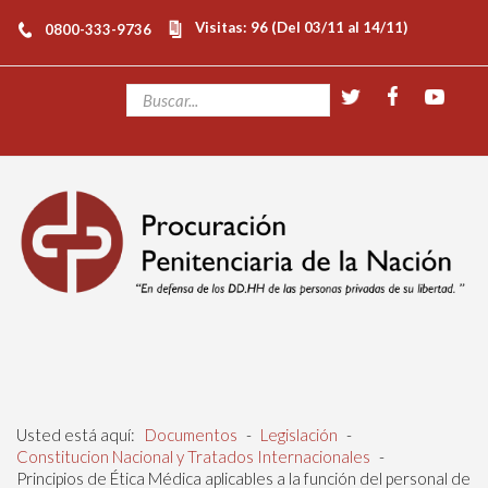
Visitas: 96 (Del 03/11 al 14/11)
0800-333-9736
Usted está aquí:
Documentos
-
Legislación
-
Constitucion Nacional y Tratados Internacionales
-
Principios de Ética Médica aplicables a la función del personal de