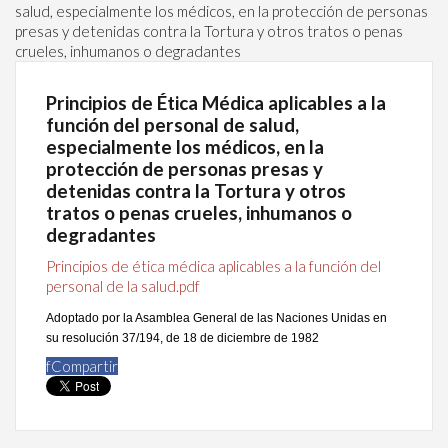
salud, especialmente los médicos, en la protección de personas
presas y detenidas contra la Tortura y otros tratos o penas
crueles, inhumanos o degradantes
Principios de Ética Médica aplicables a la
función del personal de salud,
especialmente los médicos, en la
protección de personas presas y
detenidas contra la Tortura y otros
tratos o penas crueles, inhumanos o
degradantes
Principios de ética médica aplicables a la función del
personal de la salud.pdf
Adoptado por la Asamblea General de las Naciones Unidas en
su resolución 37/194, de 18 de diciembre de 1982
f
Compartir