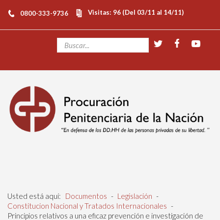
Visitas: 96 (Del 03/11 al 14/11)
0800-333-9736
Usted está aquí:
Documentos
-
Legislación
-
Constitucion Nacional y Tratados Internacionales
-
Principios relativos a una eficaz prevención e investigación de