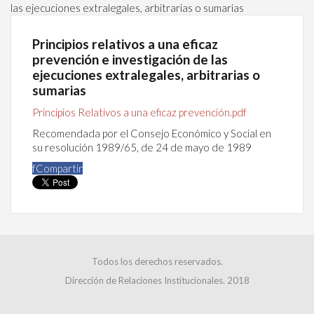
las ejecuciones extralegales, arbitrarias o sumarias
Principios relativos a una eficaz
prevención e investigación de las
ejecuciones extralegales, arbitrarias o
sumarias
Principios Relativos a una eficaz prevención.pdf
Recomendada por el Consejo Económico y Social en
su resolución 1989/65, de 24 de mayo de 1989
f
Compartir
Todos los derechos reservados.
Dirección de Relaciones Institucionales. 2018