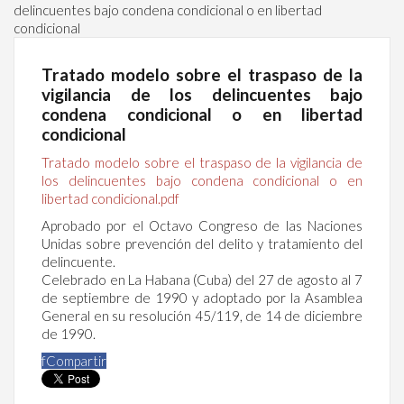
delincuentes bajo condena condicional o en libertad
condicional
Tratado modelo sobre el traspaso de la
vigilancia de los delincuentes bajo
condena condicional o en libertad
condicional
Tratado modelo sobre el traspaso de la vigilancia de
los delincuentes bajo condena condicional o en
libertad condicional.pdf
Aprobado por el Octavo Congreso de las Naciones
Unidas sobre prevención del delito y tratamiento del
delincuente.
Celebrado en La Habana (Cuba) del 27 de agosto al 7
de septiembre de 1990 y adoptado por la Asamblea
General en su resolución 45/119, de 14 de diciembre
de 1990.
f
Compartir