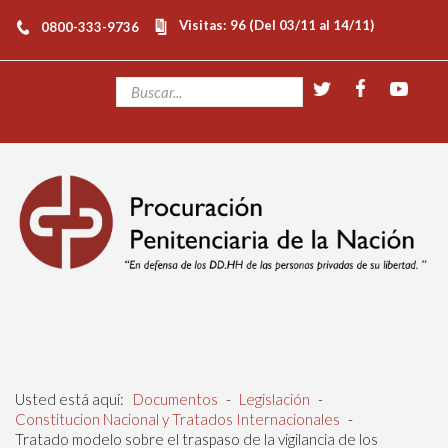
Visitas: 96 (Del 03/11 al 14/11)
0800-333-9736
Usted está aquí:
Documentos
-
Legislación
-
Constitucion Nacional y Tratados Internacionales
-
Tratado modelo sobre el traspaso de la vigilancia de los