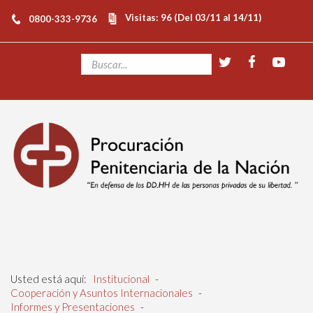
Visitas: 96 (Del 03/11 al 14/11)
0800-333-9736
Usted está aquí:
Institucional
-
Cooperación y Asuntos Internacionales
-
Informes y Presentaciones
-