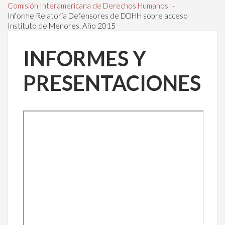
Comisión Interamericana de Derechos Humanos
-
Informe Relatoría Defensores de DDHH sobre acceso
Instituto de Menores. Año 2015
INFORMES Y
PRESENTACIONES