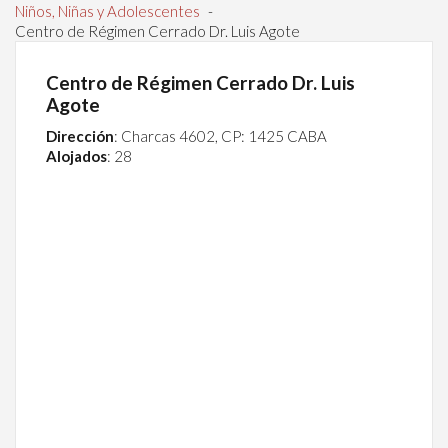
Niños, Niñas y Adolescentes
-
Centro de Régimen Cerrado Dr. Luis Agote
Centro de Régimen Cerrado Dr. Luis
Agote
Dirección
: Charcas 4602, CP: 1425 CABA
Alojados
: 28