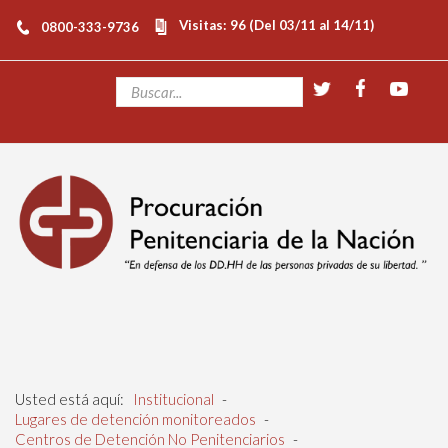
Visitas: 96 (Del 03/11 al 14/11)
0800-333-9736
Usted está aquí:
Institucional
-
Lugares de detención monitoreados
-
Centros de Detención No Penitenciarios
-