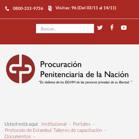
Visitas: 96 (Del 03/11 al 14/11)
0800-333-9736
Usted está aquí:
Institucional
-
Portales
-
Protocolo de Estambul: Talleres de capacitación
-
Documentos
-