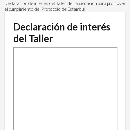
Declaración de interés del Taller de capacitación para promover
el cumplimiento del Protocolo de Estambul
Declaración de interés
del Taller