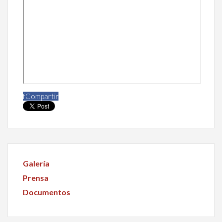
f
Compartir
Galería
Prensa
Documentos